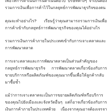
เพื่อให้การดำเนินการนี้ดำเนินต่อไป บริษัทต่างๆ จำเป็นต้อง
รวมการเงินเพื่อการค้าไว้ในกลยุทธ์การพัฒนาธุรกิจของตน
คุณจะทำอย่างไร? เรียนรู้ว่าคุณสามารถรวมการเงินเพื่อ
การค้าเข้ากับกลยุทธ์การพัฒนาธุรกิจของคุณได้อย่างไร
รวมการเงินการค้าภายในประเทศเข้ากับการเจาะตลาดและ
การพัฒนาตลาด
การเจาะตลาดและการพัฒนาตลาดเป็นส่วนสำคัญของ
กลยุทธ์การพัฒนาธุรกิจ การพัฒนาตลาดเกี่ยวข้องกับการ
ขายบริการหรือผลิตภัณฑ์ของคุณมากขึ้นเพื่อให้ลูกค้ากลับ
มาซื้อซ้ำ
แม้ว่าการเจาะตลาดจะเป็นการขยายผลิตภัณฑ์หรือบริการ
ของคุณไปยังเมืองและจังหวัดอื่นๆ แต่ก็อาจเกี่ยวข้องกับการ
เงินการค้าภายในประเทศด้วย เนื่องจากคุณอาจต้องเจรจา