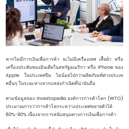
หากไม่มีการเงินเพื่อการค้า จะไม่มีเครื่องเทศ เสื้อผ้า หรือ
เครื่องประดับของอินเดียในสหรัฐอเมริกา หรือ iPhone ของ
Apple ในประเทศจีน ไม่น้อยไปกว่าผลิตภัณฑ์ต่างประเท
ศอื่นๆ ในระยะห่างจากแหล่งกำเนิดที่น่านับถือ
ตามข้อมูลของ Investopedia องค์การการค้าโลก (WTO)
ประมาณการว่าการค้าโลกระหว่างประเทศขยายตัวได้
80%-90% เนื่องจากการสนับสนุนทางการเงินเพื่อการค้า