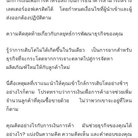
นักการเงินเพื่อการค้าหรือสถาบันการธนาคารสามารถสร้าง
เลตเตอร์ออฟเครดิตได้ โดยกำหนดเงื่อนไขที่ผู้นำเข้าและผู้
ส่งออกต้องปฏิบัติตาม
ความคิดสุดท้ายเกี่ยวกับกลยุทธ์การพัฒนาธุรกิจของคุณ
รู้ว่าการเติบโตไม่ได้เกิดขึ้นในวันเดียว เป็นการยากสำหรับ
ธุรกิจที่จะกระโดดจากการเจาะตลาดไปสู่การจัดหา
ผลิตภัณฑ์ใหม่ให้กับลูกค้าใหม่
นี่คือเหตุผลที่เราแนะนำให้คุณเข้าใกล้การเติบโตอย่างช้าๆ
อย่างไรก็ตาม โปรดทราบว่าการเงินเพื่อการค้าอาจช่วยเพิ่ม
จำนวนลูกค้าที่คุณซื้อขายด้วย ไม่ว่าพวกเขาจะอยู่ที่ไหน
ก็ตาม
คุณคิดอย่างไรกับการเงินการค้า มันช่วยธุรกิจของคุณได้
อย่างไร? แบ่งปันความคิด ความคิดเห็น และคำตอบของคุณ