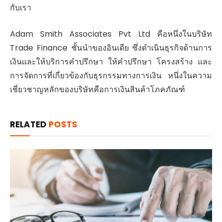
กับเรา
Adam Smith Associates Pvt Ltd คือหนึ่งในบริษัท
Trade Finance ชั้นนำของอินเดีย ซึ่งดำเนินธุรกิจด้านการ
เงินและให้บริการคำปรึกษา ให้คำปรึกษา โครงสร้าง และ
การจัดการที่เกี่ยวข้องกับธุรกรรมทางการเงิน หนึ่งในความ
เชี่ยวชาญหลักของบริษัทคือการเงินสินค้าโภคภัณฑ์
RELATED
POSTS