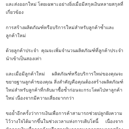
และส่งออกใหม่ โดยเฉพาะอย่างยิ่งเมื่อมีสกุลเงินหลายสกุลที่
เกี่ยวข้อง
การสร้างผลิตภัณฑ์หรือบริการใหม่สำหรับลูกค้าซ้ำและ
ลูกค้าใหม่
ด้วยลูกค้าประจำ คุณจะเพิ่มจำนวนผลิตภัณฑ์ที่ลูกค้าประจำ
นำเข้าเป็นสองเท่า
และเมื่อมีลูกค้าใหม่ ผลิตภัณฑ์หรือบริการใหม่ของคุณจะ
ขยายฐานลูกค้าของคุณ สิ่งสำคัญคือคุณต้องสร้างผลิตภัณฑ์
ใหม่สำหรับลูกค้าที่กลับมาซื้อซ้ำก่อนจะกระโดดไปหาลูกค้า
ใหม่ เนื่องจากมีความเสี่ยงมากกว่า
ขอย้ำอีกครั้งว่าการเงินเพื่อการค้าสามารถช่วยปลูกฝังความ
ไว้วางใจได้มากขึ้นในช่วงเวลาแห่งการเติบโตนี้ เนื่องจาก