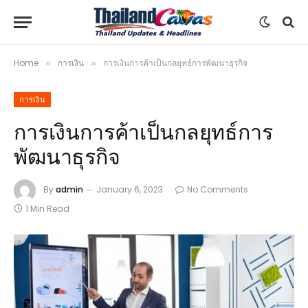
Home
การเงิน
การเงินการค้าเป็นกลยุทธ์การพัฒนาธุรกิจ
»
»
การเงิน
การเงินการค้าเป็นกลยุทธ์การ
พัฒนาธุรกิจ
By
admin
January 6, 2023
No Comments
1 Min Read