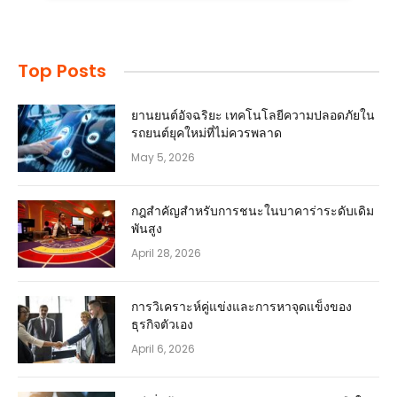
Top Posts
ยานยนต์อัจฉริยะ เทคโนโลยีความปลอดภัยใน
รถยนต์ยุคใหม่ที่ไม่ควรพลาด
May 5, 2026
กฎสำคัญสำหรับการชนะในบาคาร่าระดับเดิม
พันสูง
April 28, 2026
การวิเคราะห์คู่แข่งและการหาจุดแข็งของ
ธุรกิจตัวเอง
April 6, 2026