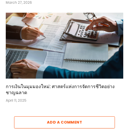
March 27, 2026
การเงินในมุมมองใหม่: ศาสตร์แห่งการจัดการชีวิตอย่าง
ชาญฉลาด
April 11, 2025
ADD A COMMENT