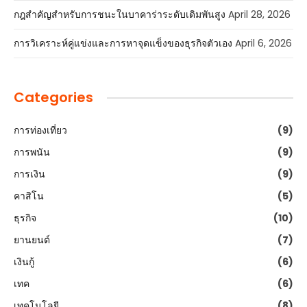
กฎสำคัญสำหรับการชนะในบาคาร่าระดับเดิมพันสูง
April 28, 2026
การวิเคราะห์คู่แข่งและการหาจุดแข็งของธุรกิจตัวเอง
April 6, 2026
Categories
การท่องเที่ยว
(9)
การพนัน
(9)
การเงิน
(9)
คาสิโน
(5)
ธุรกิจ
(10)
ยานยนต์
(7)
เงินกู้
(6)
เทค
(6)
เทคโนโลยี
(8)