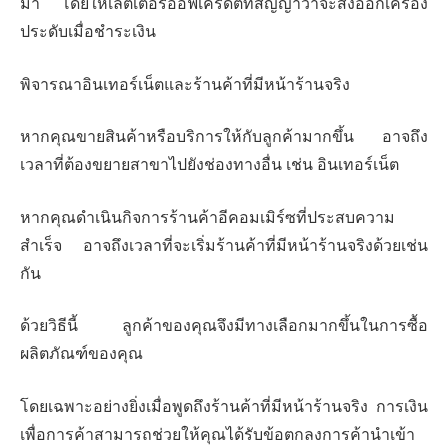
มา โดยให้เลตเตอร์ออฟเครดิตที่สัญญาว่าจะส่งออกเครื่อง
ประดับเมื่อชำระเงิน
พิจารณาอินเทอร์เน็ตและร้านค้าที่มีหน้าร้านจริง
หากคุณขายสินค้าหรือบริการให้กับลูกค้ามากขึ้น อาจถึง
เวลาที่ต้องขยายสาขาไปยังช่องทางอื่น เช่น อินเทอร์เน็ต
หากคุณดำเนินกิจการร้านค้าอีคอมเมิร์ซที่ประสบความ
สำเร็จ อาจถึงเวลาที่จะเริ่มร้านค้าที่มีหน้าร้านจริงด้วยเช่น
กัน
ด้วยวิธีนี้ ลูกค้าของคุณจึงมีทางเลือกมากขึ้นในการซื้อ
ผลิตภัณฑ์ของคุณ
โดยเฉพาะอย่างยิ่งเมื่อพูดถึงร้านค้าที่มีหน้าร้านจริง การเงิน
เพื่อการค้าสามารถช่วยให้คุณได้รับข้อตกลงการค้านำเข้า