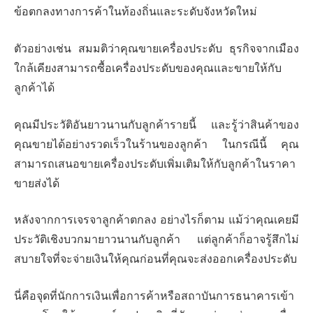
ข้อตกลงทางการค้าในท้องถิ่นและระดับจังหวัดใหม่
ตัวอย่างเช่น สมมติว่าคุณขายเครื่องประดับ ธุรกิจจากเมือง
ใกล้เคียงสามารถซื้อเครื่องประดับของคุณและขายให้กับ
ลูกค้าได้
คุณมีประวัติอันยาวนานกับลูกค้ารายนี้ และรู้ว่าสินค้าของ
คุณขายได้อย่างรวดเร็วในร้านของลูกค้า ในกรณีนี้ คุณ
สามารถเสนอขายเครื่องประดับเพิ่มเติมให้กับลูกค้าในราคา
ขายส่งได้
หลังจากการเจรจาลูกค้าตกลง อย่างไรก็ตาม แม้ว่าคุณเคยมี
ประวัติเชิงบวกมายาวนานกับลูกค้า แต่ลูกค้าก็อาจรู้สึกไม่
สบายใจที่จะจ่ายเงินให้คุณก่อนที่คุณจะส่งออกเครื่องประดับ
นี่คือจุดที่นักการเงินเพื่อการค้าหรือสถาบันการธนาคารเข้า