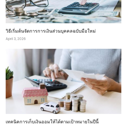
วิธีเริ่มต้นจัดการการเงินส่วนบุคคลฉบับมือใหม่
April 3, 2026
เทคนิคการเก็บเงินออมให้ได้ตามเป้าหมายในปีนี้