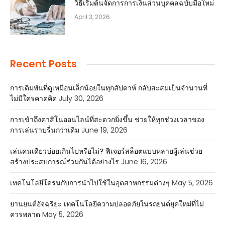
วิธีเริ่มต้นจัดการการเงินส่วนบุคคลฉบับมือใหม่
April 3, 2026
Recent Posts
การเดิมพันที่ดูเหมือนเล็กน้อยในทุกสัปดาห์ กลับสะสมเป็นจำนวนที่
ไม่มีใครคาดคิด
July 30, 2026
การเข้าถึงคาสิโนออนไลน์ที่สะดวกยิ่งขึ้น ช่วยให้ทุกช่วงเวลาของ
การเล่นราบรื่นกว่าเดิม
June 19, 2026
เล่นคนเดียวบ่อยเกินไปหรือไม่? ฟีเจอร์สล็อตแบบหลายผู้เล่นช่วย
สร้างประสบการณ์ร่วมกันได้อย่างไร
June 16, 2026
เทคโนโลยีโดรนกับการนำไปใช้ในอุตสาหกรรมต่างๆ
May 5, 2026
ยานยนต์อัจฉริยะ เทคโนโลยีความปลอดภัยในรถยนต์ยุคใหม่ที่ไม่
ควรพลาด
May 5, 2026