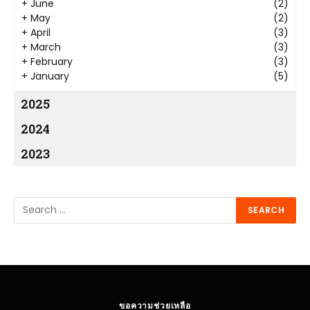
+
June
(2)
+
May
(2)
+
April
(3)
+
March
(3)
+
February
(3)
+
January
(5)
2025
2024
2023
ขอความช่วยเหลือ