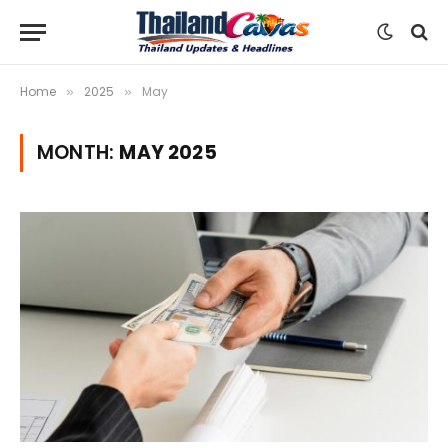
Home
2025
May
»
»
MONTH:
MAY 2025