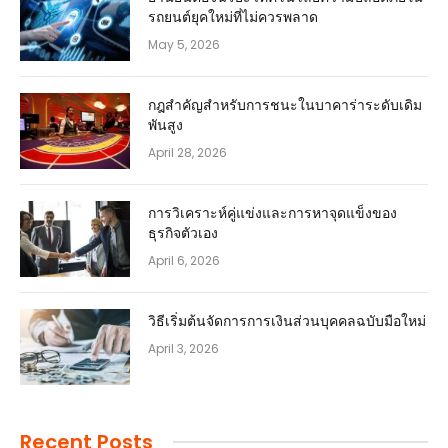
รถยนต์ยุคใหม่ที่ไม่ควรพลาด
May 5, 2026
กฎสำคัญสำหรับการชนะในบาคาร่าระดับเดิม
พันสูง
April 28, 2026
การวิเคราะห์คู่แข่งและการหาจุดแข็งของ
ธุรกิจตัวเอง
April 6, 2026
วิธีเริ่มต้นจัดการการเงินส่วนบุคคลฉบับมือใหม่
April 3, 2026
Recent Posts