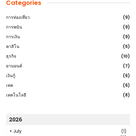
Categories
การท่องเที่ยว
(9)
การพนัน
(9)
การเงิน
(9)
คาสิโน
(5)
ธุรกิจ
(10)
ยานยนต์
(7)
เงินกู้
(6)
เทค
(6)
เทคโนโลยี
(8)
2026
+
July
(1)