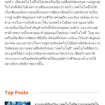
บทนำ: เมื่อเทคโนโลยีไม่ใช่แค่เครื่องมือ แต่คือปัจจัยแห่งความอยู่รอด
ในโลกที่เต็มไปด้วยการเปลี่ยนแปลงอย่างรวดเร็ว เทคโนโลยีไม่ได้
เป็นเพียงองค์ประกอบหนึ่งของการพัฒนาอีกต่อไป แต่กลับกลายเป็น
รากฐานที่สำคัญของการดำรงชีวิต เศรษฐกิจ และสิ่งแวดล้อม ความ
สามารถในการปรับตัวและใช้งานเทคโนโลยีอย่างชาญฉลาดจึง
กลายเป็นเงื่อนไขสำคัญสำหรับทั้งปัจเจกบุคคล องค์กร และประเทศ
ชาติ บทความนี้จะพาคุณเข้าสู่มุมมองใหม่ของ “เทคโนโลยี” ในฐานะ
เครื่องมือเพื่อการพัฒนาที่ยั่งยืน พร้อมทั้งวิเคราะห์แนวโน้มสำคัญของ
อนาคต และแนวทางในการอยู่ร่วมกับเทคโนโลยีอย่างมีสติและความ
รับผิดชอบ ความหมายที่แท้จริงของ “เทคโนโลยี” เทคโนโลยีคือการ
ประยุกต์ใช้ความรู้ทางวิทยาศาสตร์และวิศวกรรม เพื่อสร้างสรรค์
กระบวนการหรือผลิตภัณฑ์ที่ช่วยให้มนุษย์ดำรงชีวิตและทำงานได้
อย่างมีประสิทธิภาพมากขึ้น…
Top Posts
ยานยนต์อัจฉริยะ เทคโนโลยีความปลอดภัยใน