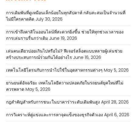
การเดิมพันที่ดูเหมือนเล็กน้อยในทุกสัปดาห์ กลับสะสมเป็นจำนวนที่
ไม่มีใครคาดคิด
July 30, 2026
การเข้าถึงคาสิโนออนไลน์ที่สะดวกยิ่งขึ้น ช่วยให้ทุกช่วงเวลาของ
การเล่นราบรื่นกว่าเดิม
June 19, 2026
เล่นคนเดียวบ่อยเกินไปหรือไม่? ฟีเจอร์สล็อตแบบหลายผู้เล่นช่วย
สร้างประสบการณ์ร่วมกันได้อย่างไร
June 16, 2026
เทคโนโลยีโดรนกับการนำไปใช้ในอุตสาหกรรมต่างๆ
May 5, 2026
ยานยนต์อัจฉริยะ เทคโนโลยีความปลอดภัยในรถยนต์ยุคใหม่ที่ไม่
ควรพลาด
May 5, 2026
กฎสำคัญสำหรับการชนะในบาคาร่าระดับเดิมพันสูง
April 28, 2026
การวิเคราะห์คู่แข่งและการหาจุดแข็งของธุรกิจตัวเอง
April 6, 2026