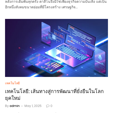
หลังการเดิมพันทุกครั้ง คาสิโนจึงมิใช่เพียงธุรกิจความบันเทิง แต่เป็น
อีกหนึ่งสังคมขนาดย่อมที่มีโครงสร้าง เศรษฐกิจ…
เทคโนโลยี
เทคโนโลยี: เส้นทางสู่การพัฒนาที่ยั่งยืนในโลก
ยุคใหม่
By
admin
May 1, 2025
0