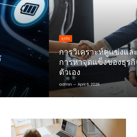
ธุรกิจ
ย
การวิเคราะห์คู่แข่งแล
ร
การหาจุดแข็งของธุรกิ
ตัวเอง
admin
April 6, 2026