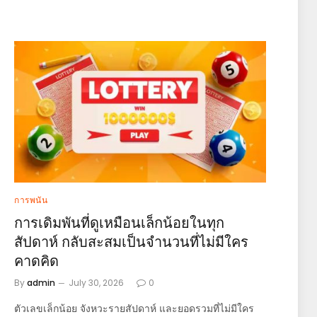
การพนัน
การเดิมพันที่ดูเหมือนเล็กน้อยในทุก
สัปดาห์ กลับสะสมเป็นจำนวนที่ไม่มีใคร
คาดคิด
By
admin
July 30, 2026
0
ตัวเลขเล็กน้อย จังหวะรายสัปดาห์ และยอดรวมที่ไม่มีใคร