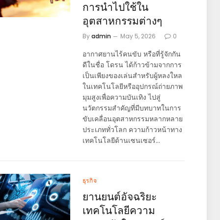
การนำไปใช้ใน
อุตสาหกรรมต่างๆ
By
admin
May 5, 2026
0
อากาศยานไร้คนขับ หรือที่รู้จักกัน
ดีในชื่อ โดรน ได้ก้าวข้ามจากการ
เป็นเพียงของเล่นสำหรับผู้หลงใหล
ในเทคโนโลยีหรืออุปกรณ์ถ่ายภาพ
มุมสูงเพื่อความบันเทิง ไปสู่
นวัตกรรมสำคัญที่มีบทบาทในการ
ขับเคลื่อนอุตสาหกรรมหลากหลาย
ประเภททั่วโลก ความก้าวหน้าทาง
เทคโนโลยีด้านเซนเซอร์…
ธุรกิจ
ยานยนต์อัจฉริยะ
เทคโนโลยีความ