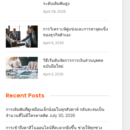
ระดับเดิมพันสูง
April 28, 2026
การวิเคราะห์คู่แข่งและการหาจุดแข็ง
ของธุรกิจตัวเอง
April 6, 2026
วิธีเริ่มต้นจัดการการเงินส่วนบุคคล
ฉบับมือใหม่
April 3, 2026
Recent Posts
การเดิมพันที่ดูเหมือนเล็กน้อยในทุกสัปดาห์ กลับสะสมเป็น
จำนวนที่ไม่มีใครคาดคิด
July 30, 2026
การเข้าถึงคาสิโนออนไลน์ที่สะดวกยิ่งขึ้น ช่วยให้ทุกช่วง