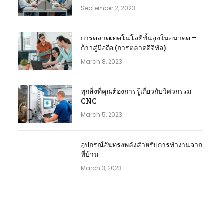
September 2, 2023
การตลาดเทคโนโลยีขั้นสูงในอนาคต –
ก้าวสู่มือถือ (การตลาดดิจิทัล)
March 8, 2023
ทุกสิ่งที่คุณต้องการรู้เกี่ยวกับวิศวกรรม
CNC
March 5, 2023
อุปกรณ์อันทรงพลังสำหรับการทำงานจาก
ที่บ้าน
March 3, 2023