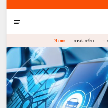
Home
การท่องเที่ยว
กา