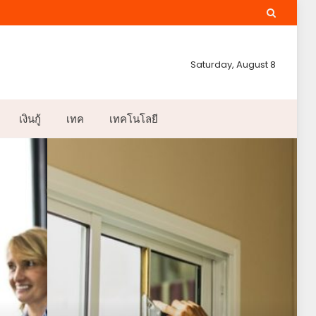
Saturday, August 8
เงินกู้
เทค
เทคโนโลยี