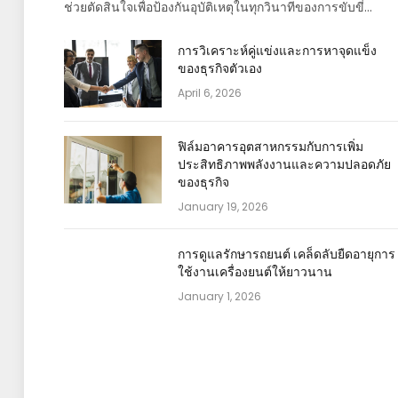
ช่วยตัดสินใจเพื่อป้องกันอุบัติเหตุในทุกวินาทีของการขับขี่…
การวิเคราะห์คู่แข่งและการหาจุดแข็ง
ของธุรกิจตัวเอง
April 6, 2026
ฟิล์มอาคารอุตสาหกรรมกับการเพิ่ม
ประสิทธิภาพพลังงานและความปลอดภัย
ของธุรกิจ
January 19, 2026
การดูแลรักษารถยนต์ เคล็ดลับยืดอายุการ
ใช้งานเครื่องยนต์ให้ยาวนาน
January 1, 2026