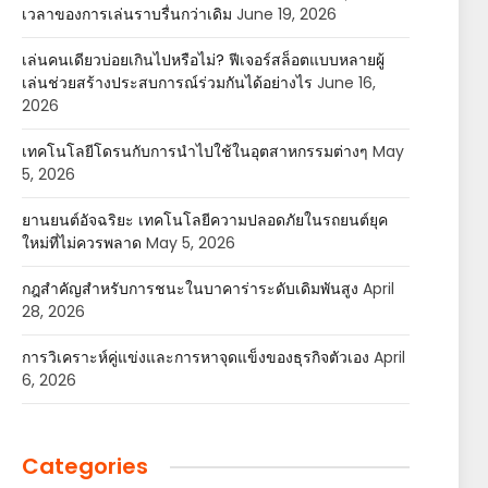
เวลาของการเล่นราบรื่นกว่าเดิม
June 19, 2026
เล่นคนเดียวบ่อยเกินไปหรือไม่? ฟีเจอร์สล็อตแบบหลายผู้
เล่นช่วยสร้างประสบการณ์ร่วมกันได้อย่างไร
June 16,
2026
เทคโนโลยีโดรนกับการนำไปใช้ในอุตสาหกรรมต่างๆ
May
5, 2026
ยานยนต์อัจฉริยะ เทคโนโลยีความปลอดภัยในรถยนต์ยุค
ใหม่ที่ไม่ควรพลาด
May 5, 2026
กฎสำคัญสำหรับการชนะในบาคาร่าระดับเดิมพันสูง
April
28, 2026
การวิเคราะห์คู่แข่งและการหาจุดแข็งของธุรกิจตัวเอง
April
6, 2026
Categories