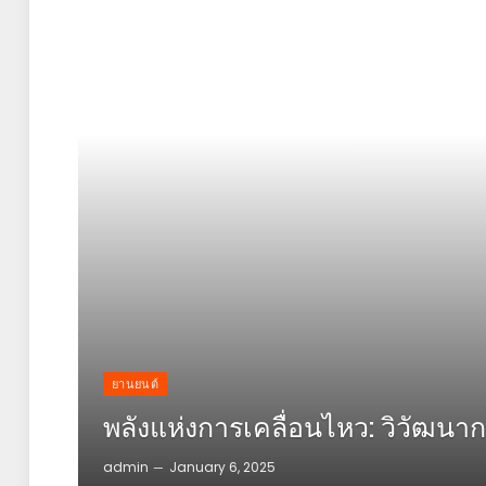
ยานยนต์
พลังแห่งการเคลื่อนไหว: วิวัฒน
admin
January 6, 2025