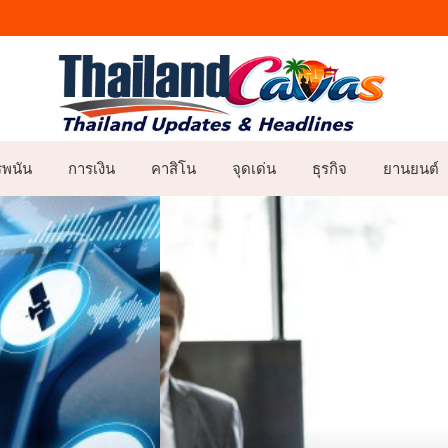
รพนัน
การเงิน
คาสิโน
จุดเด่น
ธุรกิจ
ยานยนต์