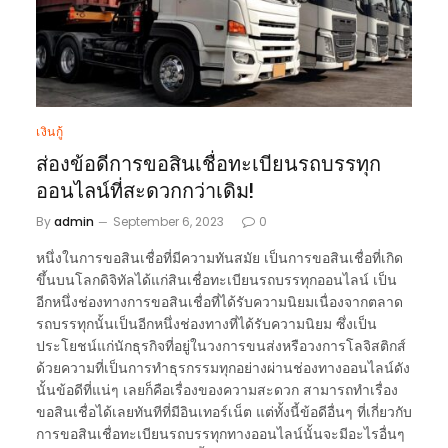
เงินกู้
ส่องข้อดีการขอสินเชื่อทะเบียนรถบรรทุก
ออนไลน์ที่สะดวกกว่าเดิม!
By
admin
September 6, 2023
0
หนึ่งในการขอสินเชื่อที่มีความทันสมัย เป็นการขอสินเชื่อที่เกิด
ขึ้นบนโลกดิจิทัลได้แก่สินเชื่อทะเบียนรถบรรทุกออนไลน์ เป็น
อีกหนึ่งช่องทางการขอสินเชื่อที่ได้รับความนิยมเนื่องจากตลาด
รถบรรทุกนั้นเป็นอีกหนึ่งช่องทางที่ได้รับความนิยม ซึ่งเป็น
ประโยชน์แก่นักธุรกิจที่อยู่ในวงการขนส่งหรือวงการโลจิสติกส์
ด้วยความที่เป็นการทำธุรกรรมทุกอย่างผ่านช่องทางออนไลน์ดัง
นั้นข้อดีที่แน่ๆ เลยก็คือเรื่องของความสะดวก สามารถทำเรื่อง
ขอสินเชื่อได้เลยทันทีที่มีอินเทอร์เน็ต แต่ทั้งนี้ข้อดีอื่นๆ ที่เกี่ยวกับ
การขอสินเชื่อทะเบียนรถบรรทุกทางออนไลน์นั้นจะมีอะไรอื่นๆ