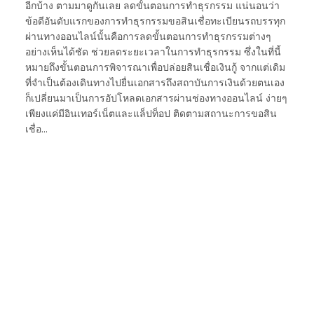
อีกบ้าง ตามมาดูกันเลย ลดขั้นตอนการทำธุรกรรม แน่นอนว่า
ข้อดีอันดับแรกของการทำธุรกรรมขอสินเชื่อทะเบียนรถบรรทุก
ผ่านทางออนไลน์นั้นคือการลดขั้นตอนการทำธุรกรรมต่างๆ
อย่างเห็นได้ชัด ช่วยลดระยะเวลาในการทำธุรกรรม ซึ่งในที่นี้
หมายถึงขั้นตอนการพิจารณาเพื่อปล่อยสินเชื่อเงินกู้ จากแต่เดิม
ที่จำเป็นต้องเดินทางไปยื่นเอกสารถึงสถาบันการเงินด้วยตนเอง
ก็เปลี่ยนมาเป็นการอัปโหลดเอกสารผ่านช่องทางออนไลน์ ง่ายๆ
เพียงแค่มีอินเทอร์เน็ตและแล็ปท็อป ติดตามสถานะการขอสิน
เชื่อ…