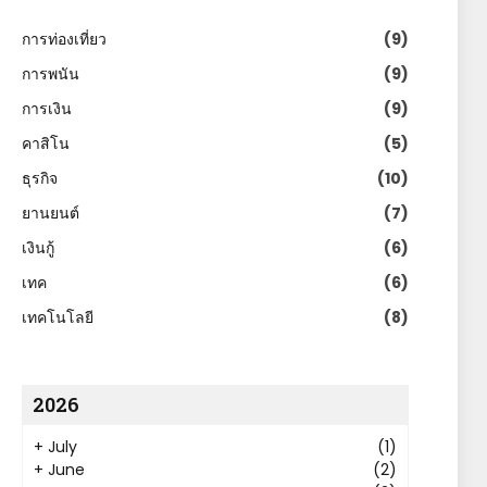
การท่องเที่ยว
(9)
การพนัน
(9)
การเงิน
(9)
คาสิโน
(5)
ธุรกิจ
(10)
ยานยนต์
(7)
เงินกู้
(6)
เทค
(6)
เทคโนโลยี
(8)
2026
+
July
(1)
+
June
(2)