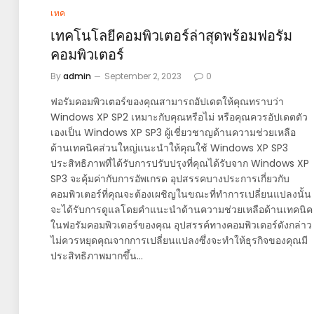
เทค
เทคโนโลยีคอมพิวเตอร์ล่าสุดพร้อมฟอรัม
คอมพิวเตอร์
By
admin
September 2, 2023
0
ฟอรัมคอมพิวเตอร์ของคุณสามารถอัปเดตให้คุณทราบว่า
Windows XP SP2 เหมาะกับคุณหรือไม่ หรือคุณควรอัปเดตตัว
เองเป็น Windows XP SP3 ผู้เชี่ยวชาญด้านความช่วยเหลือ
ด้านเทคนิคส่วนใหญ่แนะนำให้คุณใช้ Windows XP SP3
ประสิทธิภาพที่ได้รับการปรับปรุงที่คุณได้รับจาก Windows XP
SP3 จะคุ้มค่ากับการอัพเกรด อุปสรรคบางประการเกี่ยวกับ
คอมพิวเตอร์ที่คุณจะต้องเผชิญในขณะที่ทำการเปลี่ยนแปลงนั้น
จะได้รับการดูแลโดยคำแนะนำด้านความช่วยเหลือด้านเทคนิค
ในฟอรัมคอมพิวเตอร์ของคุณ อุปสรรค์ทางคอมพิวเตอร์ดังกล่าว
ไม่ควรหยุดคุณจากการเปลี่ยนแปลงซึ่งจะทำให้ธุรกิจของคุณมี
ประสิทธิภาพมากขึ้น…