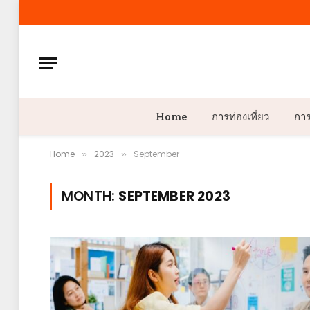
Home
การท่องเที่ยว
กา
Home
2023
September
»
»
MONTH:
SEPTEMBER 2023