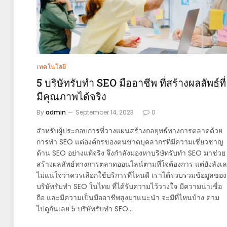
เทคโนโลยี
5 บริษัทรับทำ SEO มืออาชีพ ที่สร้างผลลัพธ์ที่
มีคุณภาพได้จริง
By
admin
September 14, 2023
0
สำหรับผู้ประกอบการที่วางแผนสร้างกลยุทธ์ทางการตลาดด้วย
การทำ SEO แต่องค์กรของตนขาดบุคลากรที่มีความเชี่ยวชาญ
ด้าน SEO อย่างแท้จริง จึงกำลังมองหาบริษัทรับทำ SEO มาช่วย
สร้างผลลัพธ์ทางการตลาดออนไลน์ตามที่ใจต้องการ แต่ยังลังเล
ไม่แน่ใจว่าควรเลือกใช้บริการที่ไหนดี เราได้รวบรวมข้อมูลของ
บริษัทรับทำ SEO ในไทย ที่ได้รับความไว้วางใจ มีความน่าเชื่อ
ถือ และมีความเป็นมืออาชีพสูงมาแนะนำ จะมีที่ไหนบ้าง ตาม
ไปดูกันเลย 5 บริษัทรับทำ SEO…