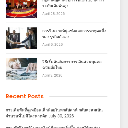
ระดับเดิมพันสูง
April 28, 2026
การวิเคราะห์คู่แข่งและการหาจุดแข็ง
ของธุรกิจตัวเอง
April 6, 2026
วิธีเริ่มต้นจัดการการเงินส่วนบุคคล
ฉบับมือใหม่
April 3, 2026
Recent Posts
การเดิมพันที่ดูเหมือนเล็กน้อยในทุกสัปดาห์ กลับสะสมเป็น
จำนวนที่ไม่มีใครคาดคิด
July 30, 2026