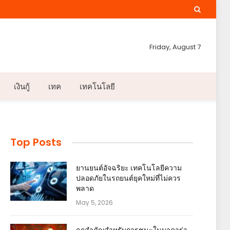
Friday, August 7
เงินกู้
เทค
เทคโนโลยี
Top Posts
ยานยนต์อัจฉริยะ เทคโนโลยีความ
ปลอดภัยในรถยนต์ยุคใหม่ที่ไม่ควร
พลาด
May 5, 2026
กฎสำคัญสำหรับการชนะในบาคาร่า