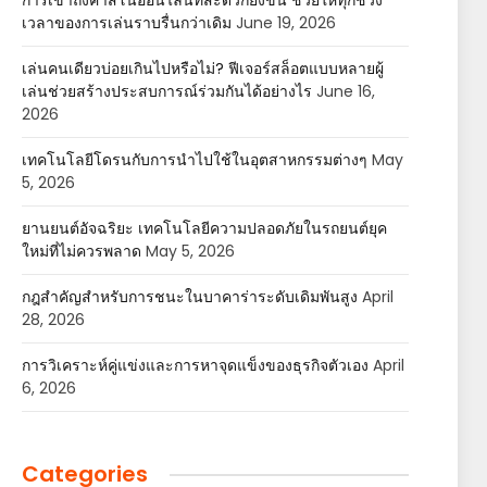
การเข้าถึงคาสิโนออนไลน์ที่สะดวกยิ่งขึ้น ช่วยให้ทุกช่วง
เวลาของการเล่นราบรื่นกว่าเดิม
June 19, 2026
เล่นคนเดียวบ่อยเกินไปหรือไม่? ฟีเจอร์สล็อตแบบหลายผู้
เล่นช่วยสร้างประสบการณ์ร่วมกันได้อย่างไร
June 16,
2026
เทคโนโลยีโดรนกับการนำไปใช้ในอุตสาหกรรมต่างๆ
May
5, 2026
ยานยนต์อัจฉริยะ เทคโนโลยีความปลอดภัยในรถยนต์ยุค
ใหม่ที่ไม่ควรพลาด
May 5, 2026
กฎสำคัญสำหรับการชนะในบาคาร่าระดับเดิมพันสูง
April
28, 2026
การวิเคราะห์คู่แข่งและการหาจุดแข็งของธุรกิจตัวเอง
April
6, 2026
Categories