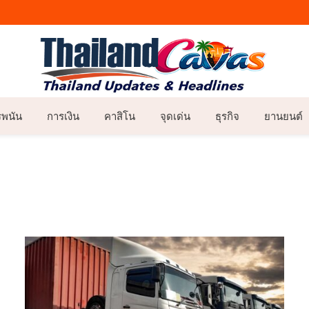
รพนัน
การเงิน
คาสิโน
จุดเด่น
ธุรกิจ
ยานยนต์