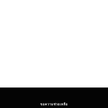
ขอความช่วยเหลือ