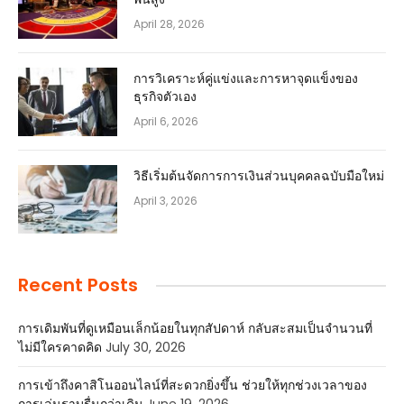
April 28, 2026
การวิเคราะห์คู่แข่งและการหาจุดแข็งของ
ธุรกิจตัวเอง
April 6, 2026
วิธีเริ่มต้นจัดการการเงินส่วนบุคคลฉบับมือใหม่
April 3, 2026
Recent Posts
การเดิมพันที่ดูเหมือนเล็กน้อยในทุกสัปดาห์ กลับสะสมเป็นจำนวนที่
ไม่มีใครคาดคิด
July 30, 2026
การเข้าถึงคาสิโนออนไลน์ที่สะดวกยิ่งขึ้น ช่วยให้ทุกช่วงเวลาของ