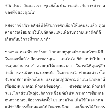
ชีวิตประจำวันของเรา คุณจึงไม่สามารถเสี่ยงกับการทำงาน
ของพีซีของคุณได้
หลังจากจำกัดผลลัพธ์ที่ได้รับการคัดเลือกให้แคบลงแล้ว คุณ
สามารถเยี่ยมชมเว็บไซต์แต่ละแห่งเพื่อรับทราบแนวคิดที่ดี
เกี่ยวกับบริการที่พวกเขาทำ
ช่างซ่อมคอมพิวเตอร์ระยะไกลคอยดูทุกอย่างบนหน้าจอพีซี
ในขณะที่แก้ไขปัญหาของคุณ เทคโนโลยีก้าวหน้าไปมาก
จนคุณสามารถเข้าควบคุมได้ตลอดเวลา ในกรณีที่คุณรู้สึก
ว่ามีการละเมิดความปลอดภัย ในบางกรณี คำแนะนำจะได้
รับจากสถานที่ห่างไกล และคุณปฏิบัติตามคำแนะนำเหล่านี้
เพื่อซ่อมแซมคอมพิวเตอร์ของคุณ ช่างซ่อมคอมพิวเตอร์
ระยะไกลส่วนใหญ่จะตัดการเชื่อมต่อโปรแกรมการเชื่อมต่อ
จนกว่าคุณจะต้องการติดตั้งโปรแกรมใหม่เพื่อใช้ในอนาคต
แม้ว่าวิธีการทั้งหมดจะได้รับความนิยม แต่ก็ควรได้รับการ