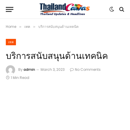
Home
เทค
บริการสนับสนุนด้านเทคนิค
»
»
เทค
บริการสนับสนุนด้านเทคนิค
By
admin
March 3, 2023
No Comments
1 Min Read