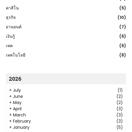
คาสิโน
(5)
ธุรกิจ
(10)
ยานยนต์
(7)
เงินกู้
(6)
เทค
(6)
เทคโนโลยี
(8)
2026
+
July
(1)
+
June
(2)
+
May
(2)
+
April
(3)
+
March
(3)
+
February
(3)
+
January
(5)