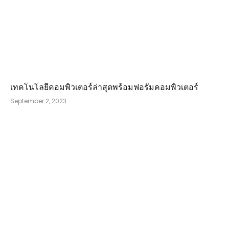
เทคโนโลยีคอมพิวเตอร์ล่าสุดพร้อมฟอรัมคอมพิวเตอร์
September 2, 2023