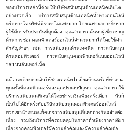
ของบริการเหล่านี้ช่วยให้บริษัทสนับสนุนด้านเทคนิคเติบโต
อย่างรวดเร็ว บริการสนับสนุนด้านเทคนิคทั้งทางออนไลน์
หรือทางโทรศัพท์มีราคาไม่แพงมาก โดยเฉพาะอย่างยิ่งหาก
ผู้ใช้มีการรับประกันที่ถูกต้อง คุณสามารถค้นหาผู้เชี่ยวชาญ
ด้านการซ่อมคอมพิวเตอร์ออนไลน์จำนวนมากได้โดยใช้คำ
สำคัญง่ายๆ เช่น การสนับสนุนด้านเทคนิค การสนับสนุน
ด้านคอมพิวเตอร์ การสนับสนุนคอมพิวเตอร์แบบออนไลน์
ฯลฯ บนอินเทอร์เน็ต
แม้ว่าจะต้องจ่ายเงินให้ช่างเทคนิคไปเยี่ยมบ้านหรือที่ทำงาน
ทุกครั้งที่คอมพิวเตอร์ของคุณประสบปัญหา คุณสามารถใช้
บริการสนับสนุนพิเศษได้โดยชำระเงินเพียงครั้งเดียว นั่นก็
เป็นไปได้อีกครั้งกับบริษัทสนับสนุนคอมพิวเตอร์ออนไลน์
พวกเขานำเสนอแพ็คเกจการสนับสนุนที่แตกต่างกันอย่างต่อ
เนื่อง รวมถึงบริการที่ครอบคลุมในราคาต่ำเพียงราคาเดียว
เนื่องจากคอมพิวเตอร์มีความสำคัญและมีความสำคัญต่อ