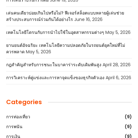
การเล่นราบรื่นกว่าเดิม
June 19, 2026
เล่นคนเดียวบ่อยเกินไปหรือไม่? ฟีเจอร์สล็อตแบบหลายผู้เล่นช่วย
สร้างประสบการณ์ร่วมกันได้อย่างไร
June 16, 2026
เทคโนโลยีโดรนกับการนำไปใช้ในอุตสาหกรรมต่างๆ
May 5, 2026
ยานยนต์อัจฉริยะ เทคโนโลยีความปลอดภัยในรถยนต์ยุคใหม่ที่ไม่
ควรพลาด
May 5, 2026
กฎสำคัญสำหรับการชนะในบาคาร่าระดับเดิมพันสูง
April 28, 2026
การวิเคราะห์คู่แข่งและการหาจุดแข็งของธุรกิจตัวเอง
April 6, 2026
Categories
การท่องเที่ยว
(9)
การพนัน
(9)
การเงิน
(9)