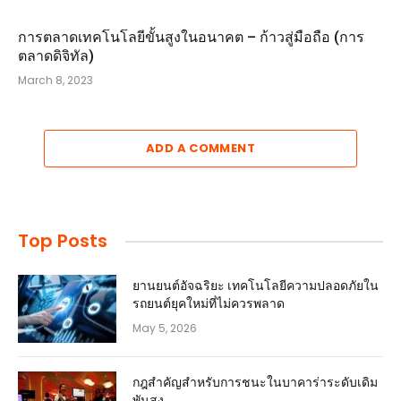
การตลาดเทคโนโลยีขั้นสูงในอนาคต – ก้าวสู่มือถือ (การ
ตลาดดิจิทัล)
March 8, 2023
ADD A COMMENT
Top Posts
ยานยนต์อัจฉริยะ เทคโนโลยีความปลอดภัยใน
รถยนต์ยุคใหม่ที่ไม่ควรพลาด
May 5, 2026
กฎสำคัญสำหรับการชนะในบาคาร่าระดับเดิม
พันสูง