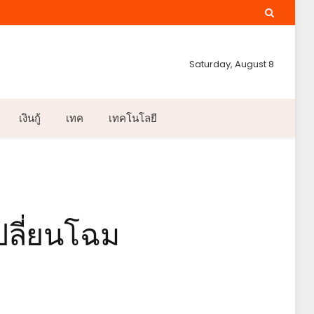
Saturday, August 8
เงินกู้
เทค
เทคโนโลยี
ปลี่ยนโฉม