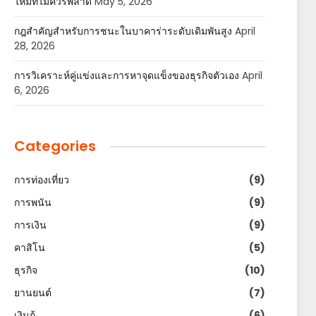
ใหม่ที่ไม่ควรพลาด
May 5, 2026
กฎสำคัญสำหรับการชนะในบาคาร่าระดับเดิมพันสูง
April
28, 2026
การวิเคราะห์คู่แข่งและการหาจุดแข็งของธุรกิจตัวเอง
April
6, 2026
Categories
การท่องเที่ยว
(9)
การพนัน
(9)
การเงิน
(9)
คาสิโน
(5)
ธุรกิจ
(10)
ยานยนต์
(7)
เงินกู้
(6)