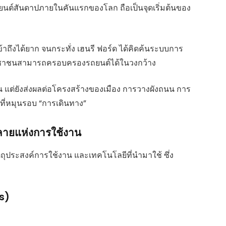
่องยนต์สันดาปภายในคันแรกของโลก ถือเป็นจุดเริ่มต้นของ
ข้าถึงได้ยาก จนกระทั่ง เฮนรี ฟอร์ด ได้คิดค้นระบบการ
ชาชนสามารถครอบครองรถยนต์ได้ในวงกว้าง
นั้น แต่ยังส่งผลต่อโครงสร้างของเมือง การวางผังถนน การ
ี่หมุนรอบ “การเดินทาง”
ายแห่งการใช้งาน
ุประสงค์การใช้งาน และเทคโนโลยีที่นำมาใช้ ซึ่ง
rs)