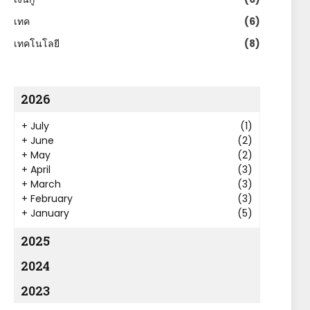
เทค
(6)
เทคโนโลยี
(8)
2026
+
July
(1)
+
June
(2)
+
May
(2)
+
April
(3)
+
March
(3)
+
February
(3)
+
January
(5)
2025
2024
2023