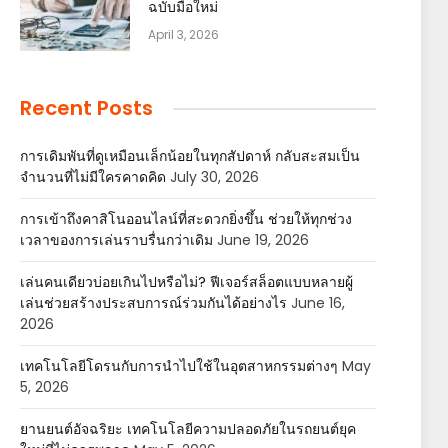
ฉบับมือใหม่
April 3, 2026
Recent Posts
การเดิมพันที่ดูเหมือนเล็กน้อยในทุกสัปดาห์ กลับสะสมเป็น
จำนวนที่ไม่มีใครคาดคิด
July 30, 2026
การเข้าถึงคาสิโนออนไลน์ที่สะดวกยิ่งขึ้น ช่วยให้ทุกช่วง
เวลาของการเล่นราบรื่นกว่าเดิม
June 19, 2026
เล่นคนเดียวบ่อยเกินไปหรือไม่? ฟีเจอร์สล็อตแบบหลายผู้
เล่นช่วยสร้างประสบการณ์ร่วมกันได้อย่างไร
June 16,
2026
เทคโนโลยีโดรนกับการนำไปใช้ในอุตสาหกรรมต่างๆ
May
5, 2026
ยานยนต์อัจฉริยะ เทคโนโลยีความปลอดภัยในรถยนต์ยุค