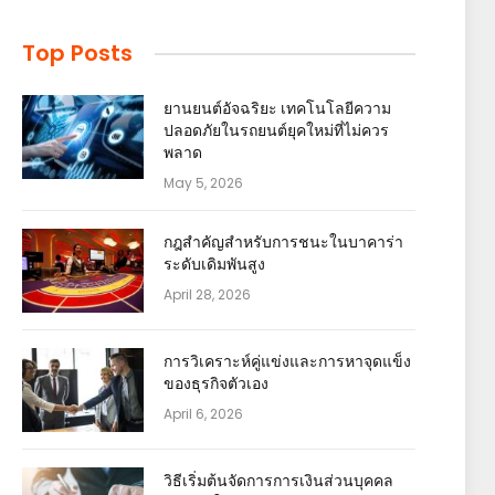
Top Posts
ยานยนต์อัจฉริยะ เทคโนโลยีความ
ปลอดภัยในรถยนต์ยุคใหม่ที่ไม่ควร
พลาด
May 5, 2026
กฎสำคัญสำหรับการชนะในบาคาร่า
ระดับเดิมพันสูง
April 28, 2026
การวิเคราะห์คู่แข่งและการหาจุดแข็ง
ของธุรกิจตัวเอง
April 6, 2026
วิธีเริ่มต้นจัดการการเงินส่วนบุคคล