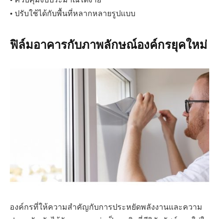
• ปรับใช้ได้กับพื้นที่หลากหลายรูปแบบ
ฟิล์มอาคารกับภาพลักษณ์องค์กรยุคใหม่
องค์กรที่ให้ความสำคัญกับการประหยัดพลังงานและความ