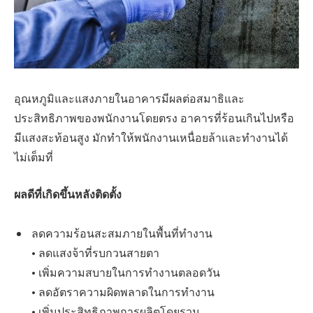
อุณหภูมิและแสงภายในอาคารมีผลต่อสมาธิและ
ประสิทธิภาพของพนักงานโดยตรง อาคารที่ร้อนเกินไปหรือ
มีแสงสะท้อนสูง มักทำให้พนักงานเหนื่อยล้าและทำงานได้
ไม่เต็มที่
ผลดีที่เกิดขึ้นหลังติดตั้ง
ลดความร้อนสะสมภายในพื้นที่ทำงาน
• ลดแสงจ้าที่รบกวนสายตา
• เพิ่มความสบายในการทำงานตลอดวัน
• ลดอัตราความผิดพลาดในการทำงาน
• เพิ่มประสิทธิภาพการผลิตโดยรวม