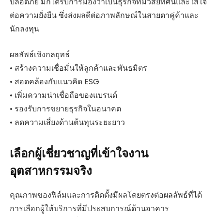
ปลอดภัย มักได้รับการมองว่าเป็นธุรกิจที่มีวิสัยทัศน์และใส่ใจ
ต่อความยั่งยืน ซึ่งส่งผลดีต่อภาพลักษณ์ในสายตาคู่ค้าและ
นักลงทุน
ผลลัพธ์เชิงกลยุทธ์
• สร้างความเชื่อมั่นให้ลูกค้าและพันธมิตร
• สอดคล้องกับแนวคิด ESG
• เพิ่มความน่าเชื่อถือของแบรนด์
• รองรับการขยายธุรกิจในอนาคต
• ลดความเสี่ยงด้านต้นทุนระยะยาว
เลือกผู้เชี่ยวชาญที่เข้าใจงาน
อุตสาหกรรมจริง
คุณภาพของฟิล์มและการติดตั้งมีผลโดยตรงต่อผลลัพธ์ที่ได้
การเลือกผู้ให้บริการที่มีประสบการณ์ด้านอาคาร