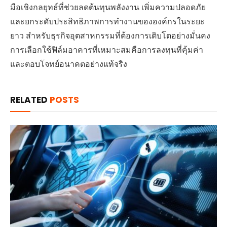
มือเชิงกลยุทธ์ที่ช่วยลดต้นทุนพลังงาน เพิ่มความปลอดภัย
และยกระดับประสิทธิภาพการทำงานขององค์กรในระยะ
ยาว สำหรับธุรกิจอุตสาหกรรมที่ต้องการเติบโตอย่างมั่นคง
การเลือกใช้ฟิล์มอาคารที่เหมาะสมคือการลงทุนที่คุ้มค่า
และตอบโจทย์อนาคตอย่างแท้จริง
RELATED
POSTS