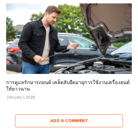
การดูแลรักษารถยนต์ เคล็ดลับยืดอายุการใช้งานเครื่องยนต์
ให้ยาวนาน
January 1, 2026
ADD A COMMENT