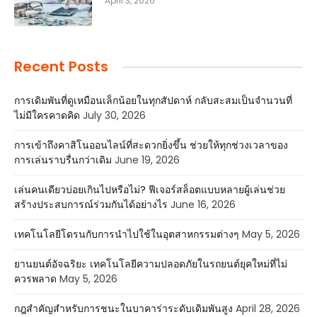
April 3, 2026
Recent Posts
การเดิมพันที่ดูเหมือนเล็กน้อยในทุกสัปดาห์ กลับสะสมเป็นจำนวนที่
ไม่มีใครคาดคิด
July 30, 2026
การเข้าถึงคาสิโนออนไลน์ที่สะดวกยิ่งขึ้น ช่วยให้ทุกช่วงเวลาของ
การเล่นราบรื่นกว่าเดิม
June 19, 2026
เล่นคนเดียวบ่อยเกินไปหรือไม่? ฟีเจอร์สล็อตแบบหลายผู้เล่นช่วย
สร้างประสบการณ์ร่วมกันได้อย่างไร
June 16, 2026
เทคโนโลยีโดรนกับการนำไปใช้ในอุตสาหกรรมต่างๆ
May 5, 2026
ยานยนต์อัจฉริยะ เทคโนโลยีความปลอดภัยในรถยนต์ยุคใหม่ที่ไม่
ควรพลาด
May 5, 2026
กฎสำคัญสำหรับการชนะในบาคาร่าระดับเดิมพันสูง
April 28, 2026