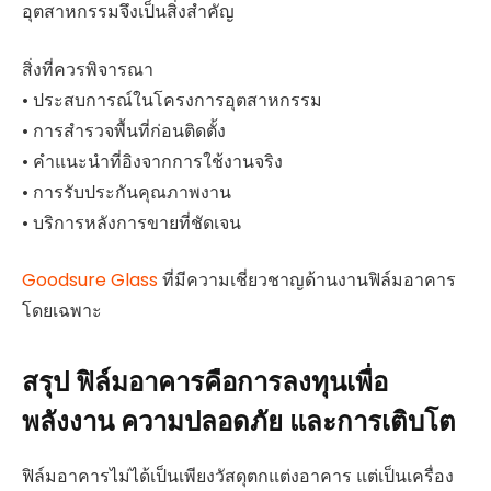
อุตสาหกรรมจึงเป็นสิ่งสำคัญ
สิ่งที่ควรพิจารณา
• ประสบการณ์ในโครงการอุตสาหกรรม
• การสำรวจพื้นที่ก่อนติดตั้ง
• คำแนะนำที่อิงจากการใช้งานจริง
• การรับประกันคุณภาพงาน
• บริการหลังการขายที่ชัดเจน
Goodsure Glass
ที่มีความเชี่ยวชาญด้านงานฟิล์มอาคาร
โดยเฉพาะ
สรุป ฟิล์มอาคารคือการลงทุนเพื่อ
พลังงาน ความปลอดภัย และการเติบโต
ฟิล์มอาคารไม่ได้เป็นเพียงวัสดุตกแต่งอาคาร แต่เป็นเครื่อง