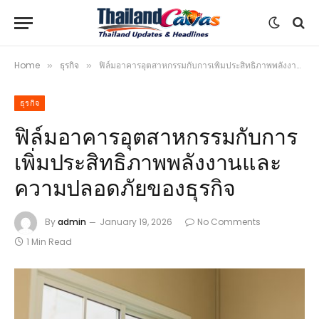
Home
ธุรกิจ
ฟิล์มอาคารอุตสาหกรรมกับการเพิ่มประสิทธิภาพพลังงานและความปลอดภัยของธุรกิจ
»
»
ธุรกิจ
ฟิล์มอาคารอุตสาหกรรมกับการ
เพิ่มประสิทธิภาพพลังงานและ
ความปลอดภัยของธุรกิจ
By
admin
January 19, 2026
No Comments
1 Min Read