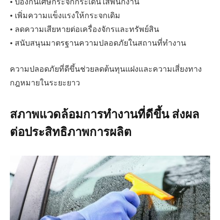
• ป้องกันเศษกระจกกระเด็นใส่พนักงาน
• เพิ่มความแข็งแรงให้กระจกเดิม
• ลดความเสียหายต่อเครื่องจักรและทรัพย์สิน
• สนับสนุนมาตรฐานความปลอดภัยในสถานที่ทำงาน
ความปลอดภัยที่ดีขึ้นช่วยลดต้นทุนแฝงและความเสี่ยงทาง
กฎหมายในระยะยาว
สภาพแวดล้อมการทำงานที่ดีขึ้น ส่งผล
ต่อประสิทธิภาพการผลิต