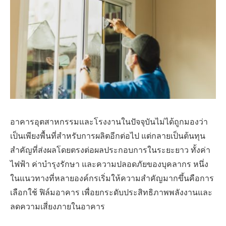
อาคารอุตสาหกรรมและโรงงานในปัจจุบันไม่ได้ถูกมองว่า
เป็นเพียงพื้นที่สำหรับการผลิตอีกต่อไป แต่กลายเป็นต้นทุน
สำคัญที่ส่งผลโดยตรงต่อผลประกอบการในระยะยาว ทั้งค่า
ไฟฟ้า ค่าบำรุงรักษา และความปลอดภัยของบุคลากร หนึ่ง
ในแนวทางที่หลายองค์กรเริ่มให้ความสำคัญมากขึ้นคือการ
เลือกใช้ ฟิล์มอาคาร เพื่อยกระดับประสิทธิภาพพลังงานและ
ลดความเสี่ยงภายในอาคาร