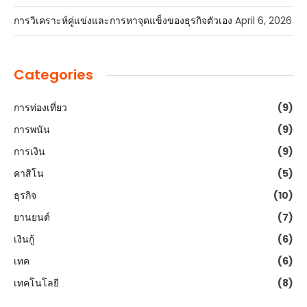
การวิเคราะห์คู่แข่งและการหาจุดแข็งของธุรกิจตัวเอง
April 6, 2026
Categories
การท่องเที่ยว
(9)
การพนัน
(9)
การเงิน
(9)
คาสิโน
(5)
ธุรกิจ
(10)
ยานยนต์
(7)
เงินกู้
(6)
เทค
(6)
เทคโนโลยี
(8)