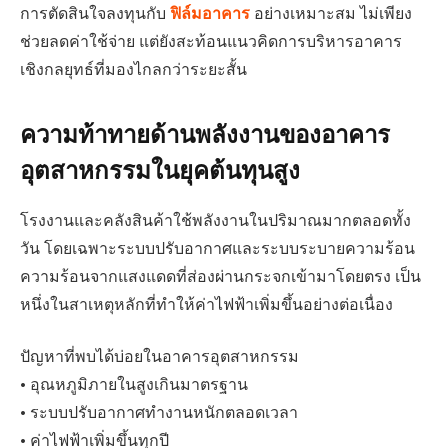
การตัดสินใจลงทุนกับ
ฟิล์มอาคาร
อย่างเหมาะสม ไม่เพียง
ช่วยลดค่าใช้จ่าย แต่ยังสะท้อนแนวคิดการบริหารอาคาร
เชิงกลยุทธ์ที่มองไกลกว่าระยะสั้น
ความท้าทายด้านพลังงานของอาคาร
อุตสาหกรรมในยุคต้นทุนสูง
โรงงานและคลังสินค้าใช้พลังงานในปริมาณมากตลอดทั้ง
วัน โดยเฉพาะระบบปรับอากาศและระบบระบายความร้อน
ความร้อนจากแสงแดดที่ส่องผ่านกระจกเข้ามาโดยตรง เป็น
หนึ่งในสาเหตุหลักที่ทำให้ค่าไฟฟ้าเพิ่มขึ้นอย่างต่อเนื่อง
ปัญหาที่พบได้บ่อยในอาคารอุตสาหกรรม
• อุณหภูมิภายในสูงเกินมาตรฐาน
• ระบบปรับอากาศทำงานหนักตลอดเวลา
• ค่าไฟฟ้าเพิ่มขึ้นทุกปี