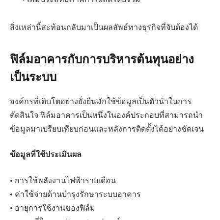
สิ่งเหล่านี้สะท้อนกลับมาเป็นผลลัพธ์ทางธุรกิจที่จับต้องได้
ฟิล์มอาคารกับการบริหารต้นทุนอย่าง
เป็นระบบ
องค์กรที่เติบโตอย่างยั่งยืนมักใช้ข้อมูลเป็นตัวนำในการ
ตัดสินใจ ฟิล์มอาคารเป็นหนึ่งในองค์ประกอบที่สามารถนำ
ข้อมูลมาเปรียบเทียบก่อนและหลังการติดตั้งได้อย่างชัดเจน
ข้อมูลที่ใช้ประเมินผล
• การใช้พลังงานไฟฟ้ารายเดือน
• ค่าใช้จ่ายด้านบำรุงรักษาระบบอาคาร
• อายุการใช้งานของฟิล์ม