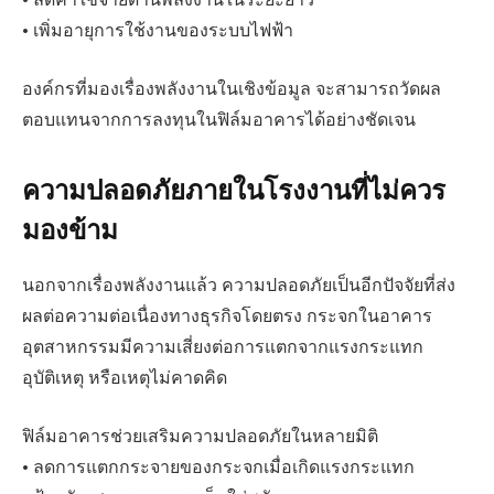
• เพิ่มอายุการใช้งานของระบบไฟฟ้า
องค์กรที่มองเรื่องพลังงานในเชิงข้อมูล จะสามารถวัดผล
ตอบแทนจากการลงทุนในฟิล์มอาคารได้อย่างชัดเจน
ความปลอดภัยภายในโรงงานที่ไม่ควร
มองข้าม
นอกจากเรื่องพลังงานแล้ว ความปลอดภัยเป็นอีกปัจจัยที่ส่ง
ผลต่อความต่อเนื่องทางธุรกิจโดยตรง กระจกในอาคาร
อุตสาหกรรมมีความเสี่ยงต่อการแตกจากแรงกระแทก
อุบัติเหตุ หรือเหตุไม่คาดคิด
ฟิล์มอาคารช่วยเสริมความปลอดภัยในหลายมิติ
• ลดการแตกกระจายของกระจกเมื่อเกิดแรงกระแทก