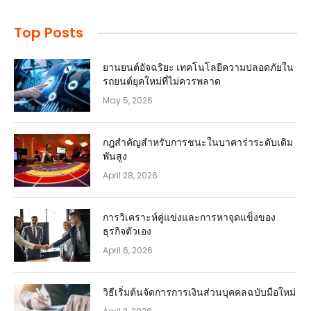
Top Posts
ยานยนต์อัจฉริยะ เทคโนโลยีความปลอดภัยใน
รถยนต์ยุคใหม่ที่ไม่ควรพลาด
May 5, 2026
กฎสำคัญสำหรับการชนะในบาคาร่าระดับเดิม
พันสูง
April 28, 2026
การวิเคราะห์คู่แข่งและการหาจุดแข็งของ
ธุรกิจตัวเอง
April 6, 2026
วิธีเริ่มต้นจัดการการเงินส่วนบุคคลฉบับมือใหม่