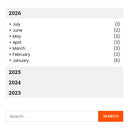
2026
+
July
(1)
+
June
(2)
+
May
(2)
+
April
(3)
+
March
(3)
+
February
(3)
+
January
(5)
2025
2024
2023