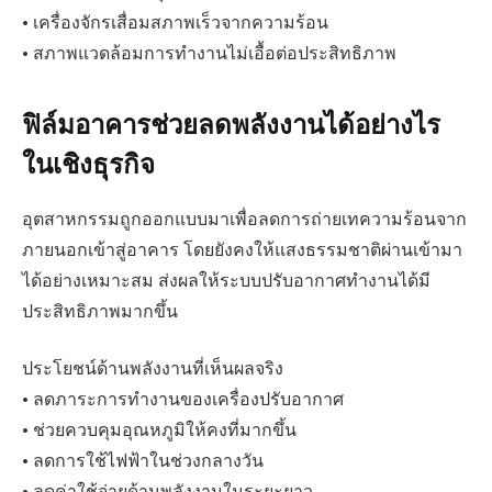
• เครื่องจักรเสื่อมสภาพเร็วจากความร้อน
• สภาพแวดล้อมการทำงานไม่เอื้อต่อประสิทธิภาพ
ฟิล์มอาคารช่วยลดพลังงานได้อย่างไร
ในเชิงธุรกิจ
อุตสาหกรรมถูกออกแบบมาเพื่อลดการถ่ายเทความร้อนจาก
ภายนอกเข้าสู่อาคาร โดยยังคงให้แสงธรรมชาติผ่านเข้ามา
ได้อย่างเหมาะสม ส่งผลให้ระบบปรับอากาศทำงานได้มี
ประสิทธิภาพมากขึ้น
ประโยชน์ด้านพลังงานที่เห็นผลจริง
• ลดภาระการทำงานของเครื่องปรับอากาศ
• ช่วยควบคุมอุณหภูมิให้คงที่มากขึ้น
• ลดการใช้ไฟฟ้าในช่วงกลางวัน
• ลดค่าใช้จ่ายด้านพลังงานในระยะยาว