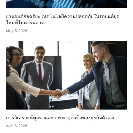
ยานยนต์อัจฉริยะ เทคโนโลยีความปลอดภัยในรถยนต์ยุค
ใหม่ที่ไม่ควรพลาด
May 5, 2026
การวิเคราะห์คู่แข่งและการหาจุดแข็งของธุรกิจตัวเอง
April 6, 2026