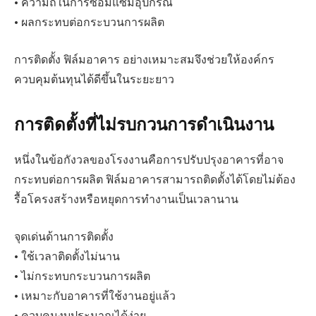
• ความถี่ในการซ่อมแซมอุปกรณ์
• ผลกระทบต่อกระบวนการผลิต
การติดตั้ง ฟิล์มอาคาร อย่างเหมาะสมจึงช่วยให้องค์กร
ควบคุมต้นทุนได้ดีขึ้นในระยะยาว
การติดตั้งที่ไม่รบกวนการดำเนินงาน
หนึ่งในข้อกังวลของโรงงานคือการปรับปรุงอาคารที่อาจ
กระทบต่อการผลิต ฟิล์มอาคารสามารถติดตั้งได้โดยไม่ต้อง
รื้อโครงสร้างหรือหยุดการทำงานเป็นเวลานาน
จุดเด่นด้านการติดตั้ง
• ใช้เวลาติดตั้งไม่นาน
• ไม่กระทบกระบวนการผลิต
• เหมาะกับอาคารที่ใช้งานอยู่แล้ว
• ควบคุมงบประมาณได้ง่าย