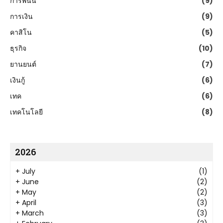
การพนัน
(9)
การเงิน
(9)
คาสิโน
(5)
ธุรกิจ
(10)
ยานยนต์
(7)
เงินกู้
(6)
เทค
(6)
เทคโนโลยี
(8)
2026
+
July
(1)
+
June
(2)
+
May
(2)
+
April
(3)
+
March
(3)