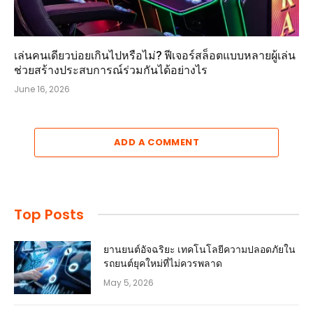
เล่นคนเดียวบ่อยเกินไปหรือไม่? ฟีเจอร์สล็อตแบบหลายผู้เล่น
ช่วยสร้างประสบการณ์ร่วมกันได้อย่างไร
June 16, 2026
ADD A COMMENT
Top Posts
ยานยนต์อัจฉริยะ เทคโนโลยีความปลอดภัยใน
รถยนต์ยุคใหม่ที่ไม่ควรพลาด
May 5, 2026