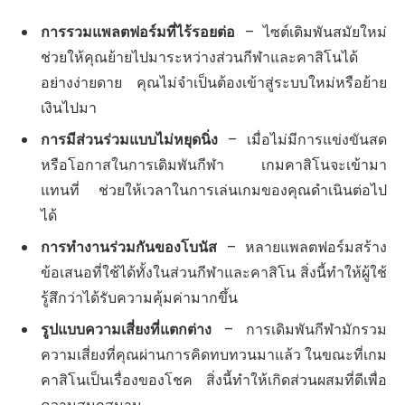
การรวมแพลตฟอร์มที่ไร้รอยต่อ
– ไซต์เดิมพันสมัยใหม่
ช่วยให้คุณย้ายไปมาระหว่างส่วนกีฬาและคาสิโนได้
อย่างง่ายดาย คุณไม่จำเป็นต้องเข้าสู่ระบบใหม่หรือย้าย
เงินไปมา
การมีส่วนร่วมแบบไม่หยุดนิ่ง
– เมื่อไม่มีการแข่งขันสด
หรือโอกาสในการเดิมพันกีฬา เกมคาสิโนจะเข้ามา
แทนที่ ช่วยให้เวลาในการเล่นเกมของคุณดำเนินต่อไป
ได้
การทำงานร่วมกันของโบนัส
– หลายแพลตฟอร์มสร้าง
ข้อเสนอที่ใช้ได้ทั้งในส่วนกีฬาและคาสิโน สิ่งนี้ทำให้ผู้ใช้
รู้สึกว่าได้รับความคุ้มค่ามากขึ้น
รูปแบบความเสี่ยงที่แตกต่าง
– การเดิมพันกีฬามักรวม
ความเสี่ยงที่คุณผ่านการคิดทบทวนมาแล้ว ในขณะที่เกม
คาสิโนเป็นเรื่องของโชค สิ่งนี้ทำให้เกิดส่วนผสมที่ดีเพื่อ