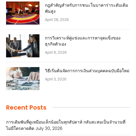
กฎสำคัญสำหรับการชนะในบาคาร่าระดับเดิม
พันสูง
April 28, 2026
การวิเคราะห์คู่แข่งและการหาจุดแข็งของ
ธุรกิจตัวเอง
April 6, 2026
วิธีเริ่มต้นจัดการการเงินส่วนบุคคลฉบับมือใหม่
April 3, 2026
Recent Posts
การเดิมพันที่ดูเหมือนเล็กน้อยในทุกสัปดาห์ กลับสะสมเป็นจำนวนที่
ไม่มีใครคาดคิด
July 30, 2026