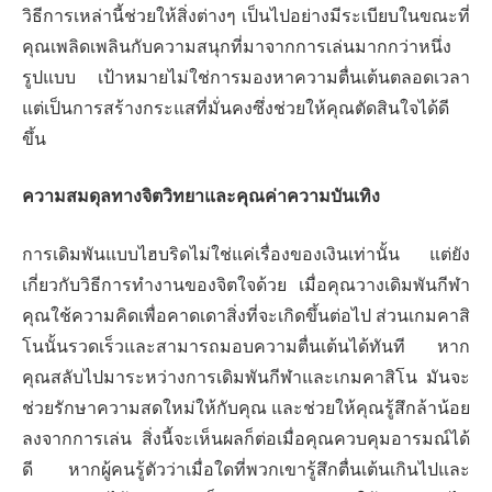
วิธีการเหล่านี้ช่วยให้สิ่งต่างๆ เป็นไปอย่างมีระเบียบในขณะที่
คุณเพลิดเพลินกับความสนุกที่มาจากการเล่นมากกว่าหนึ่ง
รูปแบบ เป้าหมายไม่ใช่การมองหาความตื่นเต้นตลอดเวลา
แต่เป็นการสร้างกระแสที่มั่นคงซึ่งช่วยให้คุณตัดสินใจได้ดี
ขึ้น
ความสมดุลทางจิตวิทยาและคุณค่าความบันเทิง
การเดิมพันแบบไฮบริดไม่ใช่แค่เรื่องของเงินเท่านั้น แต่ยัง
เกี่ยวกับวิธีการทำงานของจิตใจด้วย เมื่อคุณวางเดิมพันกีฬา
คุณใช้ความคิดเพื่อคาดเดาสิ่งที่จะเกิดขึ้นต่อไป ส่วนเกมคาสิ
โนนั้นรวดเร็วและสามารถมอบความตื่นเต้นได้ทันที หาก
คุณสลับไปมาระหว่างการเดิมพันกีฬาและเกมคาสิโน มันจะ
ช่วยรักษาความสดใหม่ให้กับคุณ และช่วยให้คุณรู้สึกล้าน้อย
ลงจากการเล่น สิ่งนี้จะเห็นผลก็ต่อเมื่อคุณควบคุมอารมณ์ได้
ดี หากผู้คนรู้ตัวว่าเมื่อใดที่พวกเขารู้สึกตื่นเต้นเกินไปและ