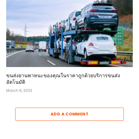
ขนส่งยานพาหนะของคุณในราคาถูกด้วยบริการขนส่ง
อัตโนมัติ
March 6, 2023
ADD A COMMENT