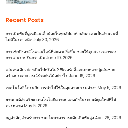
Recent Posts
การเดิมพันที่ดูเหมือนเล็กน้อยในทุกสัปดาห์ กลับสะสมเป็นจำนวนที่
ไม่มีใครคาดคิด
July 30, 2026
การเข้าถึงคาสิโนออนไลน์ที่สะดวกยิ่งขึ้น ช่วยให้ทุกช่วงเวลาของ
การเล่นราบรื่นกว่าเดิม
June 19, 2026
เล่นคนเดียวบ่อยเกินไปหรือไม่? ฟีเจอร์สล็อตแบบหลายผู้เล่นช่วย
สร้างประสบการณ์ร่วมกันได้อย่างไร
June 16, 2026
เทคโนโลยีโดรนกับการนำไปใช้ในอุตสาหกรรมต่างๆ
May 5, 2026
ยานยนต์อัจฉริยะ เทคโนโลยีความปลอดภัยในรถยนต์ยุคใหม่ที่ไม่
ควรพลาด
May 5, 2026
กฎสำคัญสำหรับการชนะในบาคาร่าระดับเดิมพันสูง
April 28, 2026