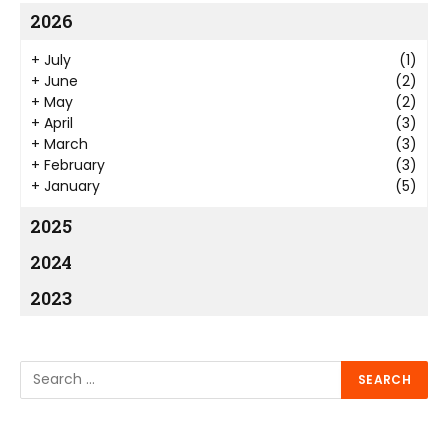
2026
+
July
(1)
+
June
(2)
+
May
(2)
+
April
(3)
+
March
(3)
+
February
(3)
+
January
(5)
2025
2024
2023