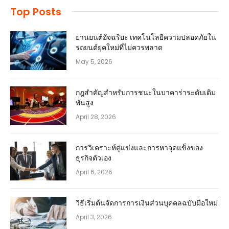
Top Posts
ยานยนต์อัจฉริยะ เทคโนโลยีความปลอดภัยใน
รถยนต์ยุคใหม่ที่ไม่ควรพลาด
May 5, 2026
กฎสำคัญสำหรับการชนะในบาคาร่าระดับเดิม
พันสูง
April 28, 2026
การวิเคราะห์คู่แข่งและการหาจุดแข็งของ
ธุรกิจตัวเอง
April 6, 2026
วิธีเริ่มต้นจัดการการเงินส่วนบุคคลฉบับมือใหม่
April 3, 2026