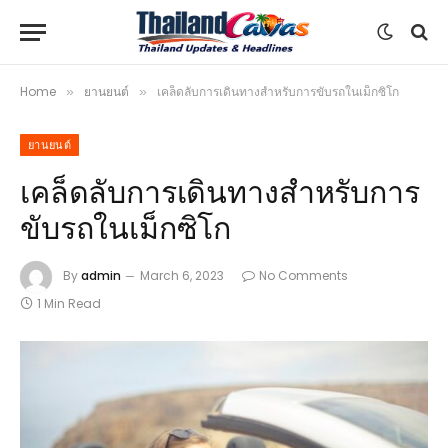
Home
ยานยนต์
เคล็ดลับการเดินทางสำหรับการขับรถในเม็กซิโก
»
»
ยานยนต์
เคล็ดลับการเดินทางสำหรับการ
ขับรถในเม็กซิโก
By
admin
March 6, 2023
No Comments
1 Min Read