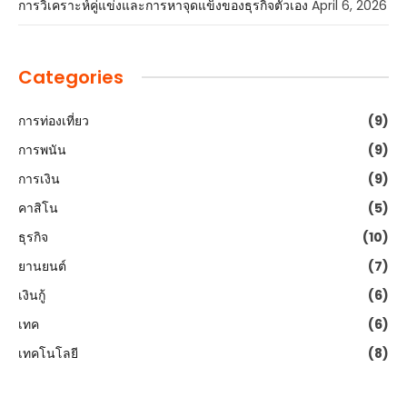
การวิเคราะห์คู่แข่งและการหาจุดแข็งของธุรกิจตัวเอง
April 6, 2026
Categories
การท่องเที่ยว
(9)
การพนัน
(9)
การเงิน
(9)
คาสิโน
(5)
ธุรกิจ
(10)
ยานยนต์
(7)
เงินกู้
(6)
เทค
(6)
เทคโนโลยี
(8)