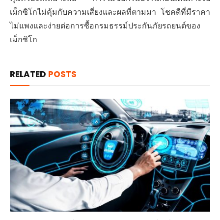
เม็กซิโกไม่คุ้มกับความเสี่ยงและผลที่ตามมา โชคดีที่มีราคา
ไม่แพงและง่ายต่อการซื้อกรมธรรม์ประกันภัยรถยนต์ของ
เม็กซิโก
RELATED
POSTS