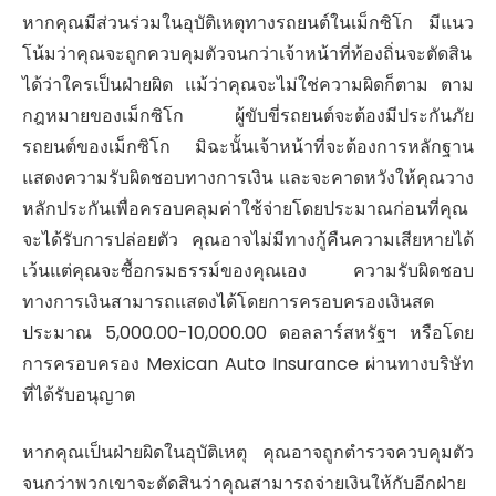
หากคุณมีส่วนร่วมในอุบัติเหตุทางรถยนต์ในเม็กซิโก มีแนว
โน้มว่าคุณจะถูกควบคุมตัวจนกว่าเจ้าหน้าที่ท้องถิ่นจะตัดสิน
ได้ว่าใครเป็นฝ่ายผิด แม้ว่าคุณจะไม่ใช่ความผิดก็ตาม ตาม
กฎหมายของเม็กซิโก ผู้ขับขี่รถยนต์จะต้องมีประกันภัย
รถยนต์ของเม็กซิโก มิฉะนั้นเจ้าหน้าที่จะต้องการหลักฐาน
แสดงความรับผิดชอบทางการเงิน และจะคาดหวังให้คุณวาง
หลักประกันเพื่อครอบคลุมค่าใช้จ่ายโดยประมาณก่อนที่คุณ
จะได้รับการปล่อยตัว คุณอาจไม่มีทางกู้คืนความเสียหายได้
เว้นแต่คุณจะซื้อกรมธรรม์ของคุณเอง ความรับผิดชอบ
ทางการเงินสามารถแสดงได้โดยการครอบครองเงินสด
ประมาณ 5,000.00-10,000.00 ดอลลาร์สหรัฐฯ หรือโดย
การครอบครอง Mexican Auto Insurance ผ่านทางบริษัท
ที่ได้รับอนุญาต
หากคุณเป็นฝ่ายผิดในอุบัติเหตุ คุณอาจถูกตำรวจควบคุมตัว
จนกว่าพวกเขาจะตัดสินว่าคุณสามารถจ่ายเงินให้กับอีกฝ่าย