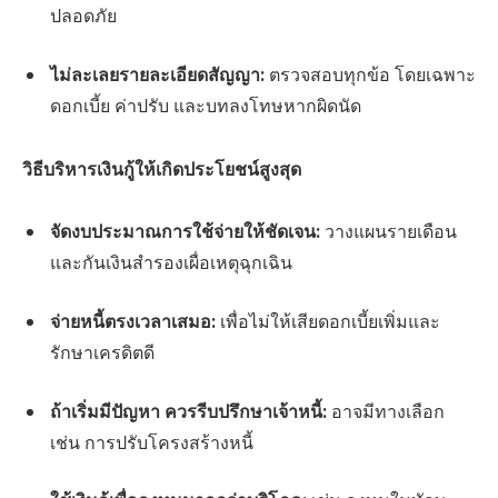
ปลอดภัย
ไม่ละเลยรายละเอียดสัญญา:
ตรวจสอบทุกข้อ โดยเฉพาะ
ดอกเบี้ย ค่าปรับ และบทลงโทษหากผิดนัด
วิธีบริหารเงินกู้ให้เกิดประโยชน์สูงสุด
จัดงบประมาณการใช้จ่ายให้ชัดเจน:
วางแผนรายเดือน
และกันเงินสำรองเผื่อเหตุฉุกเฉิน
จ่ายหนี้ตรงเวลาเสมอ:
เพื่อไม่ให้เสียดอกเบี้ยเพิ่มและ
รักษาเครดิตดี
ถ้าเริ่มมีปัญหา ควรรีบปรึกษาเจ้าหนี้:
อาจมีทางเลือก
เช่น การปรับโครงสร้างหนี้