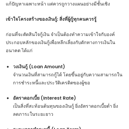
แก้ปัญหาเฉพาะหน้า แต่ควรถูกวางแผนอย่างมีชั้นเชิง
เข้าใจโครงสร้างของเงินกู้: สิ่งที่ผู้กู้ทุกคนควรรู้
ก่อนที่จะตัดสินใจกู้เงิน จำเป็นต้องทำความเข้าใจกับองค์
ประกอบหลักของเงินกู้เพื่อหลีกเลี่ยงกับดักทางการเงินใน
อนาคต ได้แก่
วงเงินกู้ (Loan Amount)
จำนวนเงินที่สามารถกู้ได้ โดยขึ้นอยู่กับความสามารถใน
การชำระหนี้และประวัติเครดิตของผู้ขอ
อัตราดอกเบี้ย (Interest Rate)
เป็นสิ่งที่สะท้อนต้นทุนของเงินกู้ ยิ่งอัตราดอกเบี้ยต่ำ ยิ่ง
ลดภาระในระยะยาว