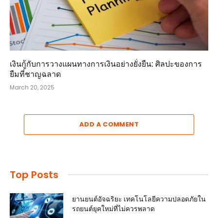
เงินกู้กับการวางแผนทางการเงินอย่างยั่งยืน: ศิลปะของการ
ยืมที่ชาญฉลาด
March 20, 2025
ADD A COMMENT
Top Posts
ยานยนต์อัจฉริยะ เทคโนโลยีความปลอดภัยใน
รถยนต์ยุคใหม่ที่ไม่ควรพลาด