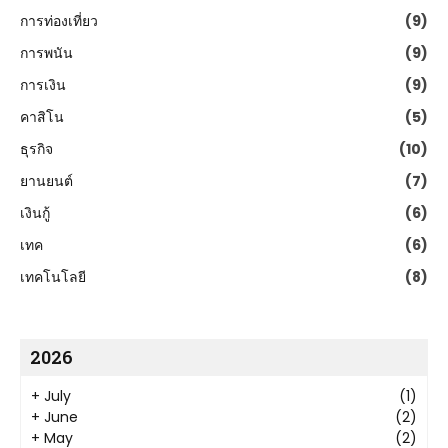
การท่องเที่ยว
(9)
การพนัน
(9)
การเงิน
(9)
คาสิโน
(5)
ธุรกิจ
(10)
ยานยนต์
(7)
เงินกู้
(6)
เทค
(6)
เทคโนโลยี
(8)
2026
+
July
(1)
+
June
(2)
+
May
(2)