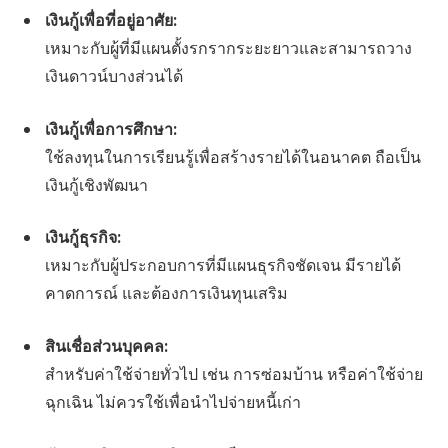
เงินกู้เพื่อที่อยู่อาศัย:
เหมาะกับผู้ที่มีแผนตั้งรกรากระยะยาวและสามารถวาง
เงินดาวน์บางส่วนได้
เงินกู้เพื่อการศึกษา:
ใช้ลงทุนในการเรียนรู้เพื่อสร้างรายได้ในอนาคต ถือเป็น
เงินกู้เชิงพัฒนา
เงินกู้ธุรกิจ:
เหมาะกับผู้ประกอบการที่มีแผนธุรกิจชัดเจน มีรายได้
คาดการณ์ และต้องการเงินทุนเสริม
สินเชื่อส่วนบุคคล:
สำหรับค่าใช้จ่ายทั่วไป เช่น การซ่อมบ้าน หรือค่าใช้จ่าย
ฉุกเฉิน ไม่ควรใช้เพื่อนำไปจ่ายหนี้เก่า