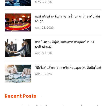
May 5, 2026
กฎสำคัญสำหรับการชนะในบาคาร่าระดับเดิม
พันสูง
April 28, 2026
การวิเคราะห์คู่แข่งและการหาจุดแข็งของ
ธุรกิจตัวเอง
April 6, 2026
วิธีเริ่มต้นจัดการการเงินส่วนบุคคลฉบับมือใหม่
April 3, 2026
Recent Posts