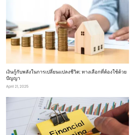
เงินกู้กับพลังในการเปลี่ยนแปลงชีวิต: ทางเลือกที่ต้องใช้ด้วย
ปัญญา
April 21, 2025