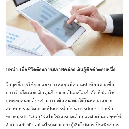
บทนำ: เมื่อชีวิตต้องการสภาพคล่อง เงินกู้คือคำตอบหนึ่ง
ในยุคที่การใช้จ่ายและการลงทุนมีความซับซ้อนมากขึ้น
การเข้าถึงแหล่งเงินทุนจึงกลายเป็นกลไกสำคัญที่ช่วยให้
บุคคลและองค์กรสามารถเดินหน้าต่อได้ในหลากหลาย
สถานการณ์ ไม่ว่าจะเป็นการซื้อบ้าน การศึกษาต่อ หรือ
ขยายธุรกิจ “เงินกู้” จึงไม่ใช่แค่ทางเลือก แต่มักเป็นกลยุทธ์ที่
จำเป็นอย่างยิ่ง อย่างไรก็ตาม การกู้เงินไม่ควรเป็นเพียงการ