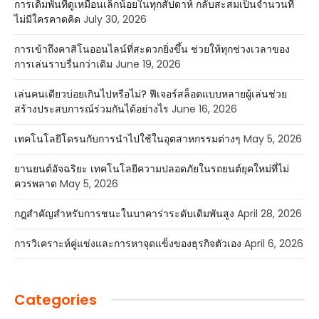
การเดิมพันที่ดูเหมือนเล็กน้อยในทุกสัปดาห์ กลับสะสมเป็นจำนวนที่
ไม่มีใครคาดคิด
July 30, 2026
การเข้าถึงคาสิโนออนไลน์ที่สะดวกยิ่งขึ้น ช่วยให้ทุกช่วงเวลาของ
การเล่นราบรื่นกว่าเดิม
June 19, 2026
เล่นคนเดียวบ่อยเกินไปหรือไม่? ฟีเจอร์สล็อตแบบหลายผู้เล่นช่วย
สร้างประสบการณ์ร่วมกันได้อย่างไร
June 16, 2026
เทคโนโลยีโดรนกับการนำไปใช้ในอุตสาหกรรมต่างๆ
May 5, 2026
ยานยนต์อัจฉริยะ เทคโนโลยีความปลอดภัยในรถยนต์ยุคใหม่ที่ไม่
ควรพลาด
May 5, 2026
กฎสำคัญสำหรับการชนะในบาคาร่าระดับเดิมพันสูง
April 28, 2026
การวิเคราะห์คู่แข่งและการหาจุดแข็งของธุรกิจตัวเอง
April 6, 2026
Categories