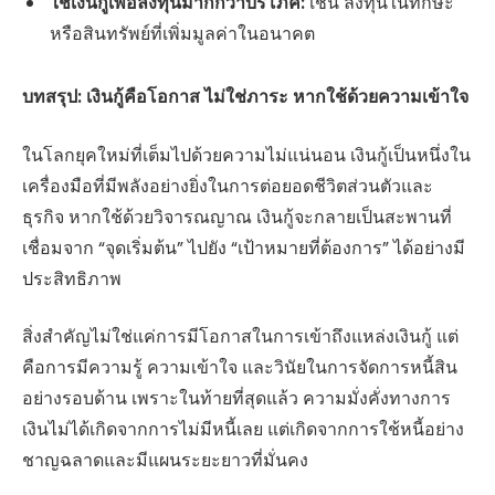
ใช้เงินกู้เพื่อลงทุนมากกว่าบริโภค:
เช่น ลงทุนในทักษะ
หรือสินทรัพย์ที่เพิ่มมูลค่าในอนาคต
บทสรุป: เงินกู้คือโอกาส ไม่ใช่ภาระ หากใช้ด้วยความเข้าใจ
ในโลกยุคใหม่ที่เต็มไปด้วยความไม่แน่นอน เงินกู้เป็นหนึ่งใน
เครื่องมือที่มีพลังอย่างยิ่งในการต่อยอดชีวิตส่วนตัวและ
ธุรกิจ หากใช้ด้วยวิจารณญาณ เงินกู้จะกลายเป็นสะพานที่
เชื่อมจาก “จุดเริ่มต้น” ไปยัง “เป้าหมายที่ต้องการ” ได้อย่างมี
ประสิทธิภาพ
สิ่งสำคัญไม่ใช่แค่การมีโอกาสในการเข้าถึงแหล่งเงินกู้ แต่
คือการมีความรู้ ความเข้าใจ และวินัยในการจัดการหนี้สิน
อย่างรอบด้าน เพราะในท้ายที่สุดแล้ว ความมั่งคั่งทางการ
เงินไม่ได้เกิดจากการไม่มีหนี้เลย แต่เกิดจากการใช้หนี้อย่าง
ชาญฉลาดและมีแผนระยะยาวที่มั่นคง