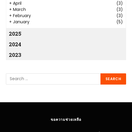
+
April
(3)
+
March
(3)
+
February
(3)
+
January
(5)
2025
2024
2023
ขอความช่วยเหลือ