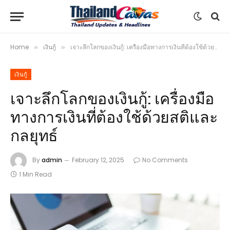
Home
เงินกู้
เจาะลึกโลกของเงินกู้: เครื่องมือทางการเงินที่ต้องใช้ด้วยสติและกลยุทธ์
»
»
เงินกู้
เจาะลึกโลกของเงินกู้: เครื่องมือ
ทางการเงินที่ต้องใช้ด้วยสติและ
กลยุทธ์
By
admin
February 12, 2025
No Comments
1 Min Read