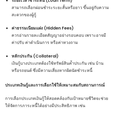
ระยะเวลาชำระหนี้ (Loan Term)
สามารถเลือกผ่อนชำระระยะสั้นหรือยาว ขึ้นอยู่กับความ
สะดวกของผู้กู้
ค่าธรรมเนียมแฝง (Hidden Fees)
ควรอ่านรายละเอียดสัญญาอย่างรอบคอบ เพราะอาจมี
ค่าปรับ ค่าดำเนินการ หรือค่าทวงถาม
หลักประกัน (Collateral)
เงินกู้บางประเภทต้องใช้ทรัพย์สินค้ำประกัน เช่น บ้าน
หรือรถยนต์ ซึ่งมีความเสี่ยงหากผิดนัดชำระหนี้
ประเภทเงินกู้และการเลือกใช้ให้เหมาะสมกับสถานการณ์
การเลือกประเภทเงินกู้ให้สอดคล้องกับเป้าหมายชีวิตจะช่วย
ให้จัดการภาระหนี้ได้อย่างมีประสิทธิภาพ เช่น