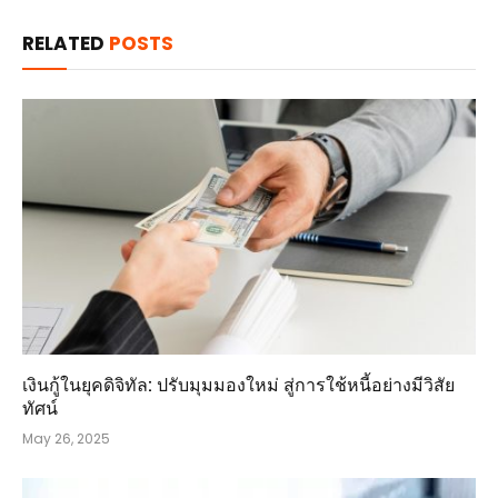
RELATED
POSTS
เงินกู้ในยุคดิจิทัล: ปรับมุมมองใหม่ สู่การใช้หนี้อย่างมีวิสัย
ทัศน์
May 26, 2025