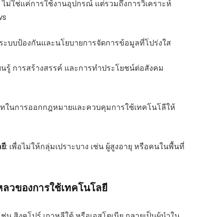
: ไม่ใช่แค่การใช้งานอุปกรณ์ แต่รวมถึงการวิเคราะห์
ws
ีระบบป้องกันและนโยบายการจัดการข้อมูลที่โปร่งใส
รียนรู้ การสร้างสรรค์ และการทำประโยชน์ต่อสังคม
บาทในการออกกฎหมายและควบคุมการใช้เทคโนโลีให้
ยี
: เพื่อไม่ให้กลุ่มเปราะบาง เช่น ผู้สูงอายุ หรือคนในพื้นที่
หลวของการใช้เทคโนโลยี
ช่น สิงคโปร์ เกาหลีใต้ หรือเอสโตเนีย กลายเป็นผู้นำใน