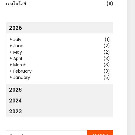
เทคโนโลยี
(8)
2026
+
July
(1)
+
June
(2)
+
May
(2)
+
April
(3)
+
March
(3)
+
February
(3)
+
January
(5)
2025
2024
2023