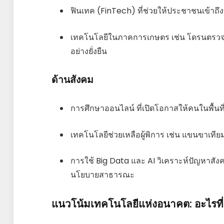
ฟินเทค (FinTech) ที่ช่วยให้ประชาชนเข้าถึง
เทคโนโลยีในภาคการเกษตร เช่น โดรนตรวจไร่
อย่างยั่งยืน
ด้านสังคม
การศึกษาออนไลน์ ที่เปิดโอกาสให้คนในพื้นที่ห
เทคโนโลยีช่วยเหลือผู้พิการ เช่น แขนขาเทีย
การใช้ Big Data และ AI วิเคราะห์ปัญหาส
นโยบายสาธารณะ
แนวโน้มเทคโนโลยีแห่งอนาคต: อะไรที