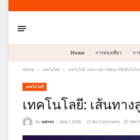
Home
การท่องเที่ยว
กา
Home
เทคโนโลยี
เทคโนโลยี: เส้นทางสู่การพัฒนาที่ยั่งยืนในโล
»
»
เทคโนโลยี
เทคโนโลยี: เส้นทางสู
By
admin
May 1, 2025
No Comments
1 Min