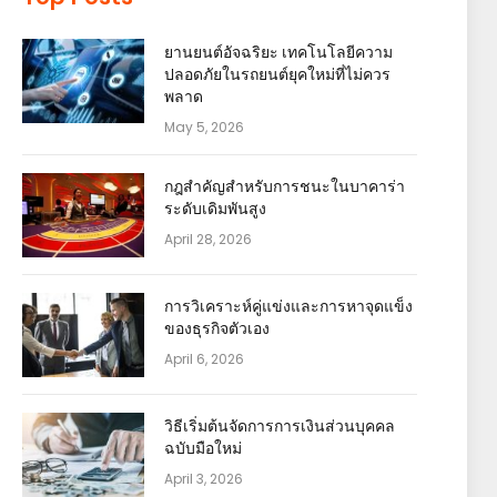
ยานยนต์อัจฉริยะ เทคโนโลยีความ
ปลอดภัยในรถยนต์ยุคใหม่ที่ไม่ควร
พลาด
May 5, 2026
กฎสำคัญสำหรับการชนะในบาคาร่า
ระดับเดิมพันสูง
April 28, 2026
การวิเคราะห์คู่แข่งและการหาจุดแข็ง
ของธุรกิจตัวเอง
April 6, 2026
วิธีเริ่มต้นจัดการการเงินส่วนบุคคล
ฉบับมือใหม่
April 3, 2026