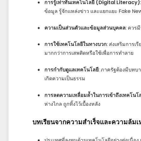
การรู้เท่าทันเทคโนโลยี (Digital Literacy)
ข้อมูล รู้จักแหล่งข่าว และแยกแยะ Fake Ne
ความเป็นส่วนตัวและข้อมูลส่วนบุคคล
: ควรม
การใช้เทคโนโลยีในทางบวก
: ส่งเสริมการเ
มากกว่าการเสพติดหรือใช้เพื่อการทำลาย
การกำกับดูแลเทคโนโลยี
: ภาครัฐต้องมีบท
เกิดความเป็นธรรม
การลดความเหลื่อมล้ำในการเข้าถึงเทคโนโล
ห่างไกล ถูกทิ้งไว้เบื้องหลัง
บทเรียนจากความสำเร็จและความล้มเ
ประเทศที่ลงทุนด้านเทคโนโลยีอย่างต่อเนื่อง เ