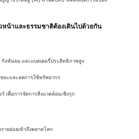
้าวหน้าและธรรมชาติต้องเดินไปด้วยกัน
 กังหันลม และแบตเตอรี่ประสิทธิภาพสูง
ยลดขยะและลดการใช้ทรัพยากร
เพื่อการจัดการสิ่งแวดล้อมเชิงรุก
ิจรายย่อยเข้าถึงตลาดโลก