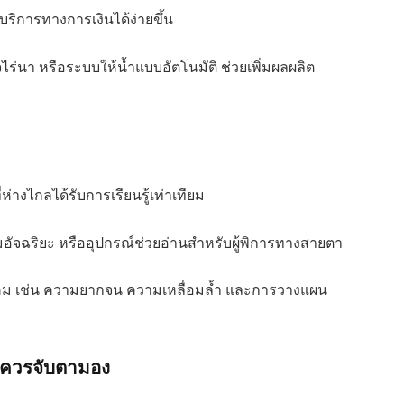
บริการทางการเงินได้ง่ายขึ้น
นา หรือระบบให้น้ำแบบอัตโนมัติ ช่วยเพิ่มผลผลิต
่างไกลได้รับการเรียนรู้เท่าเทียม
มอัจฉริยะ หรืออุปกรณ์ช่วยอ่านสำหรับผู้พิการทางสายตา
ังคม เช่น ความยากจน ความเหลื่อมล้ำ และการวางแผน
่ควรจับตามอง