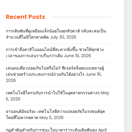
Recent Posts
การเดิมพันที่ดูเหมือนเล็กน้อยในทุกสัปดาห์ กลับสะสมเป็น
จำนวนที่ไม่มีใครคาดคิด
July 30, 2026
การเข้าถึงคาสิโนออนไลน์ที่สะดวกยิ่งขึ้น ช่วยให้ทุกช่วง
เวลาของการเล่นราบรื่นกว่าเดิม
June 19, 2026
เล่นคนเดียวบ่อยเกินไปหรือไม่? ฟีเจอร์สล็อตแบบหลายผู้
เล่นช่วยสร้างประสบการณ์ร่วมกันได้อย่างไร
June 16,
2026
เทคโนโลยีโดรนกับการนำไปใช้ในอุตสาหกรรมต่างๆ
May
5, 2026
ยานยนต์อัจฉริยะ เทคโนโลยีความปลอดภัยในรถยนต์ยุค
ใหม่ที่ไม่ควรพลาด
May 5, 2026
กฎสำคัญสำหรับการชนะในบาคาร่าระดับเดิมพันสูง
April