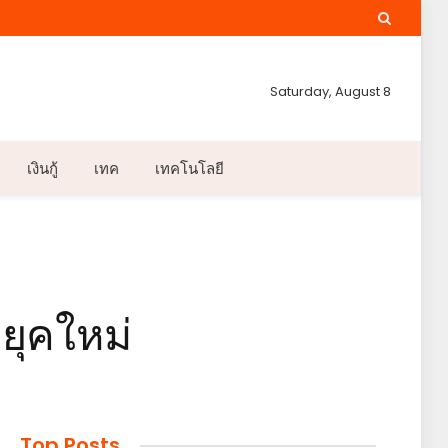
Saturday, August 8
เงินกู้
เทค
เทคโนโลยี
กยุคใหม่
Top Posts