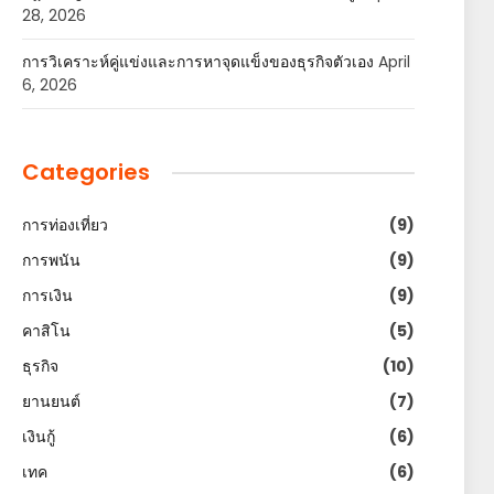
28, 2026
การวิเคราะห์คู่แข่งและการหาจุดแข็งของธุรกิจตัวเอง
April
6, 2026
Categories
การท่องเที่ยว
(9)
การพนัน
(9)
การเงิน
(9)
คาสิโน
(5)
ธุรกิจ
(10)
ยานยนต์
(7)
เงินกู้
(6)
เทค
(6)