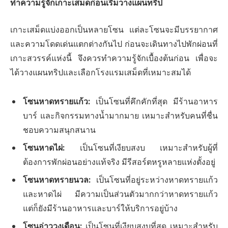
ทำความรู้จักเกาะเสม็ดก่อนเริ่มวางแผนทริป
เกาะเสม็ดแบ่งออกเป็นหลายโซน แต่ละโซนจะมีบรรยากาศ
และความโดดเด่นแตกต่างกันไป ก่อนจะเดินทางไปพักผ่อนที่
เกาะสวรรค์แห่งนี้ จึงควรทำความรู้จักเบื้องต้นก่อน เพื่อจะ
ได้วางแผนทริปและเลือกโรงแรมเสม็ดที่เหมาะสมได้
โซนหาดทรายแก้ว
:
เป็นโซนที่คึกคักที่สุด มีร้านอาหาร
บาร์ และกิจกรรมทางน้ำมากมาย เหมาะสำหรับคนที่ชื่น
ชอบความสนุกสนาน
โซนหาดไผ่
:
เป็นโซนที่เงียบสงบ เหมาะสำหรับผู้ที่
ต้องการพักผ่อนอย่างแท้จริง มีรีสอร์ตหรูหลายแห่งตั้งอยู่
โซนหาดทรายนวล
:
เป็นโซนที่อยู่ระหว่างหาดทรายแก้ว
และหาดไผ่ มีความเป็นส่วนตัวมากกว่าหาดทรายแก้ว
แต่ก็ยังมีร้านอาหารและบาร์ให้บริการอยู่บ้าง
โซนอ่าววงเดือน
:
เป็นโซนที่เงียบสงบที่สุด เหมาะสำหรับ