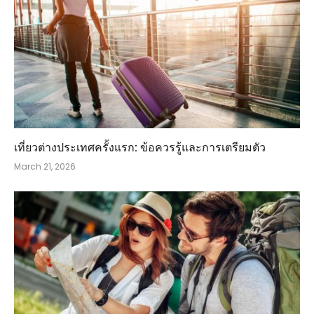
เที่ยวต่างประเทศครั้งแรก: ข้อควรรู้และการเตรียมตัว
March 21, 2026