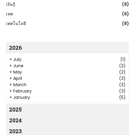
เงินกู้
(6)
เทค
(6)
เทคโนโลยี
(8)
2026
+
July
(1)
+
June
(2)
+
May
(2)
+
April
(3)
+
March
(3)
+
February
(3)
+
January
(5)
2025
2024
2023