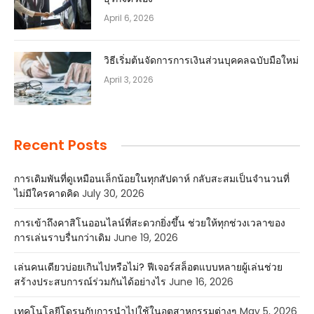
April 6, 2026
วิธีเริ่มต้นจัดการการเงินส่วนบุคคลฉบับมือใหม่
April 3, 2026
Recent Posts
การเดิมพันที่ดูเหมือนเล็กน้อยในทุกสัปดาห์ กลับสะสมเป็นจำนวนที่
ไม่มีใครคาดคิด
July 30, 2026
การเข้าถึงคาสิโนออนไลน์ที่สะดวกยิ่งขึ้น ช่วยให้ทุกช่วงเวลาของ
การเล่นราบรื่นกว่าเดิม
June 19, 2026
เล่นคนเดียวบ่อยเกินไปหรือไม่? ฟีเจอร์สล็อตแบบหลายผู้เล่นช่วย
สร้างประสบการณ์ร่วมกันได้อย่างไร
June 16, 2026
เทคโนโลยีโดรนกับการนำไปใช้ในอุตสาหกรรมต่างๆ
May 5, 2026