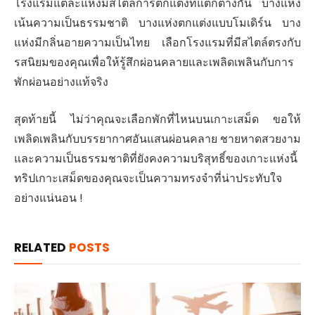
โรงแรมแต่ละแห่งมีสไตล์การตกแต่งที่แตกต่างกัน บางแห่ง
เน้นความเป็นธรรมชาติ บางแห่งตกแต่งแบบโมเดิร์น บาง
แห่งมีกลิ่นอายความเป็นไทย เลือกโรงแรมที่มีสไตล์ตรงกับ
รสนิยมของคุณเพื่อให้รู้สึกผ่อนคลายและเพลิดเพลินกับการ
พักผ่อนอย่างแท้จริง
สุดท้ายนี้ ไม่ว่าคุณจะเลือกพักที่ไหนบนเกาะเสม็ด ขอให้
เพลิดเพลินกับบรรยากาศอันแสนผ่อนคลาย ชายหาดสวยงาม
และความเป็นธรรมชาติที่ยังคงความบริสุทธิ์ของเกาะแห่งนี้
ทริปเกาะเสม็ดของคุณจะเป็นความทรงจำที่น่าประทับใจ
อย่างแน่นอน !
RELATED
POSTS