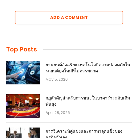
ADD A COMMENT
Top Posts
ยานยนต์อัจฉริยะ เทคโนโลยีความปลอดภัยใน
รถยนต์ยุคใหม่ที่ไม่ควรพลาด
May 5, 2026
กฎสำคัญสำหรับการชนะในบาคาร่าระดับเดิม
พันสูง
April 28, 2026
การวิเคราะห์คู่แข่งและการหาจุดแข็งของ
ธุรกิจตัวเอง