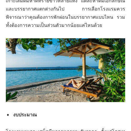
เกาะเสม็ดมีหาดทรายขาวหลายแห่ง แต่ละหาดมีเอกลักษณ์
และบรรยากาศแตกต่างกันไป การเลือกโรงแรมควร
พิจารณาว่าคุณต้องการพักผ่อนในบรรยากาศแบบไหน รวม
ทั้งต้องการความเป็นส่วนตัวมากน้อยแค่ไหนด้วย
งบประมาณ