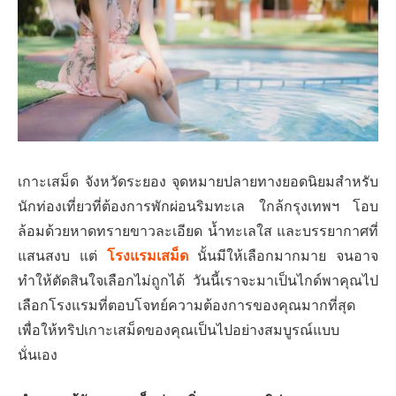
เกาะเสม็ด จังหวัดระยอง จุดหมายปลายทางยอดนิยมสำหรับ
นักท่องเที่ยวที่ต้องการพักผ่อนริมทะเล ใกล้กรุงเทพฯ โอบ
ล้อมด้วยหาดทรายขาวละเอียด น้ำทะเลใส และบรรยากาศที่
แสนสงบ แต่
โรงแรมเสม็ด
นั้นมีให้เลือกมากมาย จนอาจ
ทำให้ตัดสินใจเลือกไม่ถูกได้ วันนี้เราจะมาเป็นไกด์พาคุณไป
เลือกโรงแรมที่ตอบโจทย์ความต้องการของคุณมากที่สุด
เพื่อให้ทริปเกาะเสม็ดของคุณเป็นไปอย่างสมบูรณ์แบบ
นั่นเอง