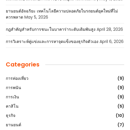
ยานยนต์อัจฉริยะ เทคโนโลยีความปลอดภัยในรถยนต์ยุคใหม่ที่ไม่
ควรพลาด
May 5, 2026
กฎสำคัญสำหรับการชนะในบาคาร่าระดับเดิมพันสูง
April 28, 2026
การวิเคราะห์คู่แข่งและการหาจุดแข็งของธุรกิจตัวเอง
April 6, 2026
Categories
การท่องเที่ยว
(9)
การพนัน
(9)
การเงิน
(9)
คาสิโน
(5)
ธุรกิจ
(10)
ยานยนต์
(7)