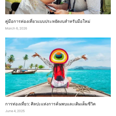
คู่มือการท่องเที่ยวแบบประหยัดงบสำหรับมือใหม่
March 6, 2026
การท่องเที่ยว: ศิลปะแห่งการค้นพบและเติมเต็มชีวิต
June 4, 2025