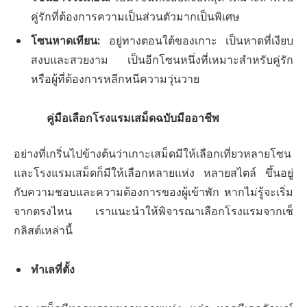
คู่รักที่ต้องการความเป็นส่วนตัวมากเป็นพิเศษ
โซนหาดเทียน
:
อยู่ทางตอนใต้ของเกาะ เป็นหาดที่เงียบ
สงบและสวยงาม เป็นอีกโซนหนึ่งที่เหมาะสำหรับคู่รัก
หรือผู้ที่ต้องการหลีกหนีความวุ่นวาย
คู่มือเลือกโรงแรมเสม็ดฉบับมืออาชีพ
อย่างที่เกริ่นไปข้างต้นว่าเกาะเสม็ดมีให้เลือกเที่ยวหลายโซน
และโรงแรมเสม็ดก็มีให้เลือกหลายแห่ง หลายสไตล์ ขึ้นอยู่
กับความชอบและความต้องการของผู้เข้าพัก หากไม่รู้จะเริ่ม
จากตรงไหน เราแนะนำให้พิจารณาเลือกโรงแรมจากเช็
กลิสต์เหล่านี้
ทำเลที่ตั้ง