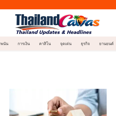
รพนัน
การเงิน
คาสิโน
จุดเด่น
ธุรกิจ
ยานยนต์