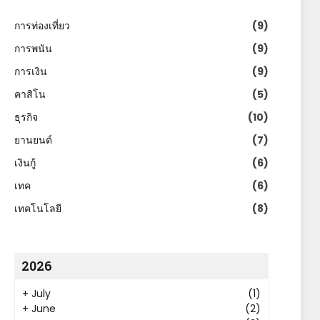
การท่องเที่ยว
(9)
การพนัน
(9)
การเงิน
(9)
คาสิโน
(5)
ธุรกิจ
(10)
ยานยนต์
(7)
เงินกู้
(6)
เทค
(6)
เทคโนโลยี
(8)
2026
+
July
(1)
+
June
(2)