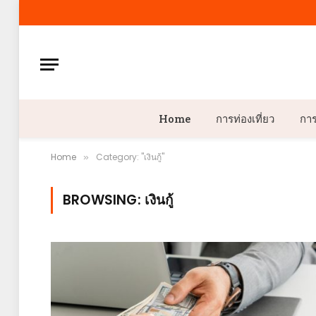
Home
การท่องเที่ยว
กา
Home
Category: "เงินกู้"
»
BROWSING:
เงินกู้