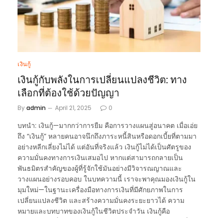
เงินกู้
เงินกู้กับพลังในการเปลี่ยนแปลงชีวิต: ทาง
เลือกที่ต้องใช้ด้วยปัญญา
By
admin
April 21, 2025
0
บทนำ: เงินกู้—มากกว่าการยืม คือการวางแผนสู่อนาคต เมื่อเอ่ย
ถึง “เงินกู้” หลายคนอาจนึกถึงภาระหนี้สินหรือดอกเบี้ยที่ตามมา
อย่างหลีกเลี่ยงไม่ได้ แต่อันที่จริงแล้ว เงินกู้ไม่ได้เป็นศัตรูของ
ความมั่นคงทางการเงินเสมอไป หากแต่สามารถกลายเป็น
พันธมิตรสำคัญของผู้ที่รู้จักใช้มันอย่างมีวิจารณญาณและ
วางแผนอย่างรอบคอบ ในบทความนี้ เราจะพาคุณมองเงินกู้ใน
มุมใหม่—ในฐานะเครื่องมือทางการเงินที่มีศักยภาพในการ
เปลี่ยนแปลงชีวิต และสร้างความมั่นคงระยะยาวได้ ความ
หมายและบทบาทของเงินกู้ในชีวิตประจำวัน เงินกู้คือ