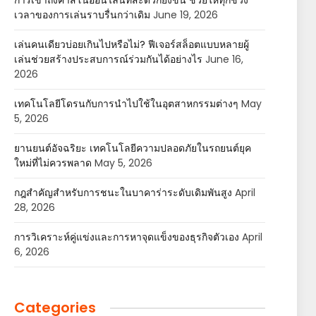
การเข้าถึงคาสิโนออนไลน์ที่สะดวกยิ่งขึ้น ช่วยให้ทุกช่วง
เวลาของการเล่นราบรื่นกว่าเดิม
June 19, 2026
เล่นคนเดียวบ่อยเกินไปหรือไม่? ฟีเจอร์สล็อตแบบหลายผู้
เล่นช่วยสร้างประสบการณ์ร่วมกันได้อย่างไร
June 16,
2026
เทคโนโลยีโดรนกับการนำไปใช้ในอุตสาหกรรมต่างๆ
May
5, 2026
ยานยนต์อัจฉริยะ เทคโนโลยีความปลอดภัยในรถยนต์ยุค
ใหม่ที่ไม่ควรพลาด
May 5, 2026
กฎสำคัญสำหรับการชนะในบาคาร่าระดับเดิมพันสูง
April
28, 2026
การวิเคราะห์คู่แข่งและการหาจุดแข็งของธุรกิจตัวเอง
April
6, 2026
Categories