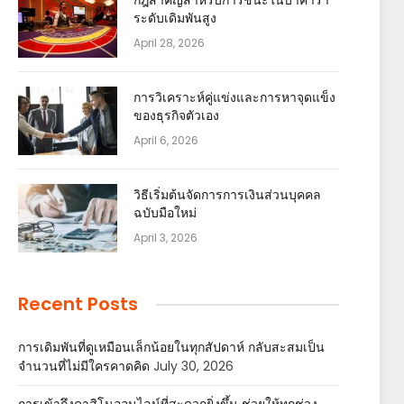
ระดับเดิมพันสูง
April 28, 2026
การวิเคราะห์คู่แข่งและการหาจุดแข็ง
ของธุรกิจตัวเอง
April 6, 2026
วิธีเริ่มต้นจัดการการเงินส่วนบุคคล
ฉบับมือใหม่
April 3, 2026
Recent Posts
การเดิมพันที่ดูเหมือนเล็กน้อยในทุกสัปดาห์ กลับสะสมเป็น
จำนวนที่ไม่มีใครคาดคิด
July 30, 2026