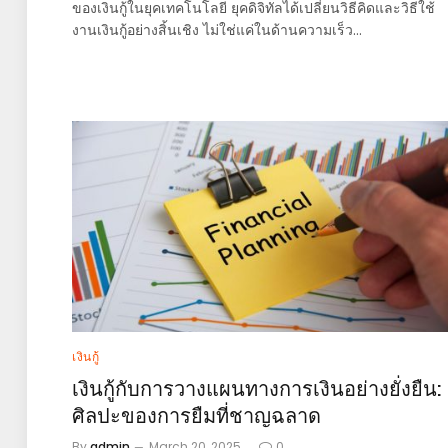
ของเงินกู้ในยุคเทคโนโลยี ยุคดิจิทัลได้เปลี่ยนวิธีคิดและวิธีใช้
งานเงินกู้อย่างสิ้นเชิง ไม่ใช่แค่ในด้านความเร็ว…
เงินกู้
เงินกู้กับการวางแผนทางการเงินอย่างยั่งยืน:
ศิลปะของการยืมที่ชาญฉลาด
By
admin
March 20, 2025
0