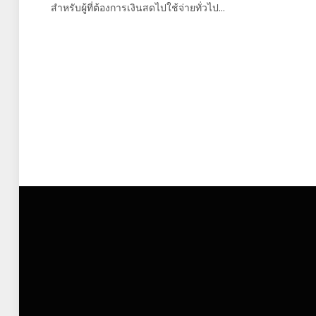
สำหรับผู้ที่ต้องการเงินสดไปใช้จ่ายทั่วไป…