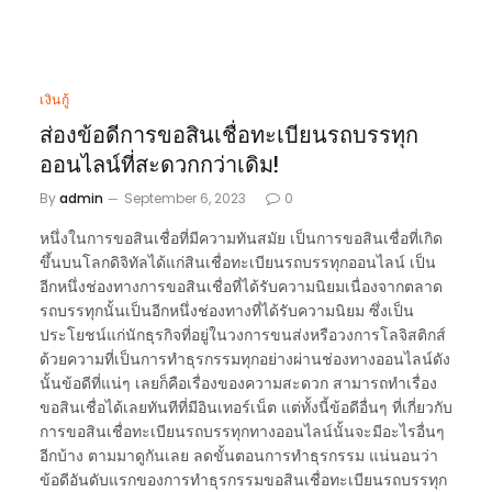
เงินกู้
ส่องข้อดีการขอสินเชื่อทะเบียนรถบรรทุก
ออนไลน์ที่สะดวกกว่าเดิม!
By
admin
September 6, 2023
0
หนึ่งในการขอสินเชื่อที่มีความทันสมัย เป็นการขอสินเชื่อที่เกิด
ขึ้นบนโลกดิจิทัลได้แก่สินเชื่อทะเบียนรถบรรทุกออนไลน์ เป็น
อีกหนึ่งช่องทางการขอสินเชื่อที่ได้รับความนิยมเนื่องจากตลาด
รถบรรทุกนั้นเป็นอีกหนึ่งช่องทางที่ได้รับความนิยม ซึ่งเป็น
ประโยชน์แก่นักธุรกิจที่อยู่ในวงการขนส่งหรือวงการโลจิสติกส์
ด้วยความที่เป็นการทำธุรกรรมทุกอย่างผ่านช่องทางออนไลน์ดัง
นั้นข้อดีที่แน่ๆ เลยก็คือเรื่องของความสะดวก สามารถทำเรื่อง
ขอสินเชื่อได้เลยทันทีที่มีอินเทอร์เน็ต แต่ทั้งนี้ข้อดีอื่นๆ ที่เกี่ยวกับ
การขอสินเชื่อทะเบียนรถบรรทุกทางออนไลน์นั้นจะมีอะไรอื่นๆ
อีกบ้าง ตามมาดูกันเลย ลดขั้นตอนการทำธุรกรรม แน่นอนว่า
ข้อดีอันดับแรกของการทำธุรกรรมขอสินเชื่อทะเบียนรถบรรทุก