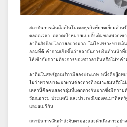
สถาบันการเงินถือเป็นโมเดลธุรกิจที่ยอดเยี่ยมสำหร
ตลอดเวลา ตลาดเป้าหมายแบบดั้งเดิมของพวกเขา
ลาตินยังด้อยโอกาสอย่างมาก ไม่ใช่เพราะขาดเงิ
ออมที่ดี คำถามเกิดขึ้นว่าสถาบันการเงินทำหน้าที่
ให้เข้ากับความต้องการของชาวลาตินหรือไม่? คำต
ลาตินในสหรัฐอเมริกามีสองประเภท หนึ่งคือผู้อพยพ
ไม่ว่าพวกเขาจะมาผ่านช่องทางที่เหมาะสมหรือไม่ก็ตา
เหล่านี้คือคนสองกลุ่มที่แตกต่างกันมากซึ่งมีคว
วัฒนธรรม ประเพณี และประเพณีของตนมาที่สหรัฐอเมริ
และอเมริกัน
สถาบันการเงินกำลังจับตามองและดำเนินการอย่างก