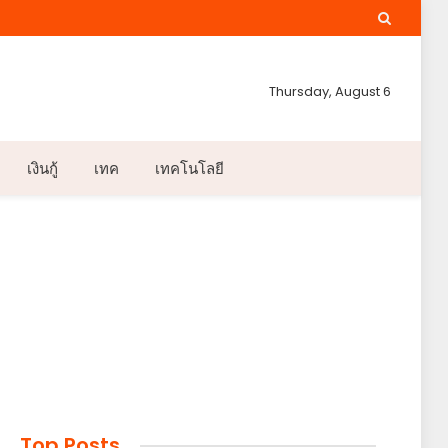
Thursday, August 6
เงินกู้
เทค
เทคโนโลยี
Top Posts