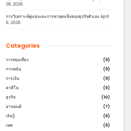
28, 2026
การวิเคราะห์คู่แข่งและการหาจุดแข็งของธุรกิจตัวเอง
April
6, 2026
Categories
การท่องเที่ยว
(9)
การพนัน
(9)
การเงิน
(9)
คาสิโน
(5)
ธุรกิจ
(10)
ยานยนต์
(7)
เงินกู้
(6)
เทค
(6)