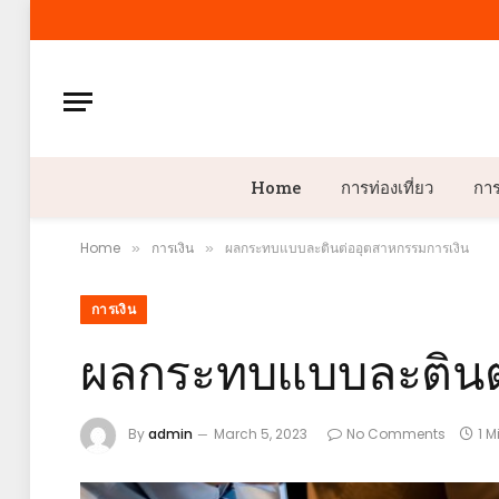
Home
การท่องเที่ยว
กา
Home
การเงิน
ผลกระทบแบบละตินต่ออุตสาหกรรมการเงิน
»
»
การเงิน
ผลกระทบแบบละตินต
By
admin
March 5, 2023
No Comments
1 