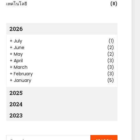
เทคโนโลยี
(8)
2026
+
July
(1)
+
June
(2)
+
May
(2)
+
April
(3)
+
March
(3)
+
February
(3)
+
January
(5)
2025
2024
2023