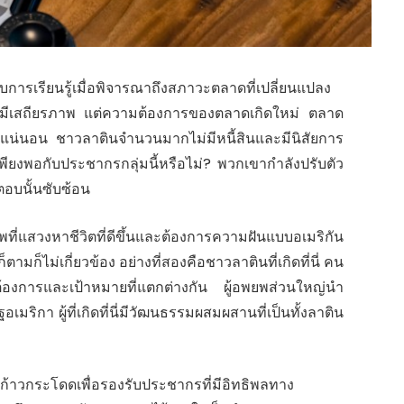
ับการเรียนรู้เมื่อพิจารณาถึงสภาวะตลาดที่เปลี่ยนแปลง
มีเสถียรภาพ แต่ความต้องการของตลาดเกิดใหม่ ตลาด
นแน่นอน ชาวลาตินจำนวนมากไม่มีหนี้สินและมีนิสัยการ
เพียงพอกับประชากรกลุ่มนี้หรือไม่? พวกเขากำลังปรับตัว
อบนั้นซับซ้อน
ที่แสวงหาชีวิตที่ดีขึ้นและต้องการความฝันแบบอเมริกัน
มก็ไม่เกี่ยวข้อง อย่างที่สองคือชาวลาตินที่เกิดที่นี่ คน
ามต้องการและเป้าหมายที่แตกต่างกัน ผู้อพยพส่วนใหญ่นำ
กา ผู้ที่เกิดที่นี่มีวัฒนธรรมผสมผสานที่เป็นทั้งลาติน
้าวกระโดดเพื่อรองรับประชากรที่มีอิทธิพลทาง